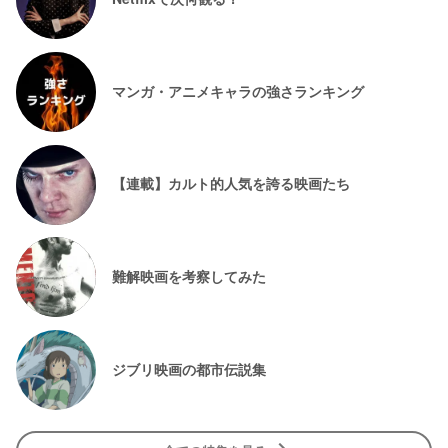
マンガ・アニメキャラの強さランキング
【連載】カルト的人気を誇る映画たち
難解映画を考察してみた
ジブリ映画の都市伝説集