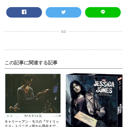
AD
この記事に関連する記事
キャリー＝アン・モスの『マトリッ
クス』トリニティ役から現在までの