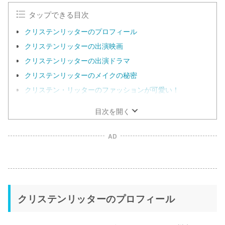
タップできる目次
クリステンリッターのプロフィール
クリステンリッターの出演映画
クリステンリッターの出演ドラマ
クリステンリッターのメイクの秘密
クリステン・リッターのファッションが可愛い！
目次を開く
AD
クリステンリッターのプロフィール