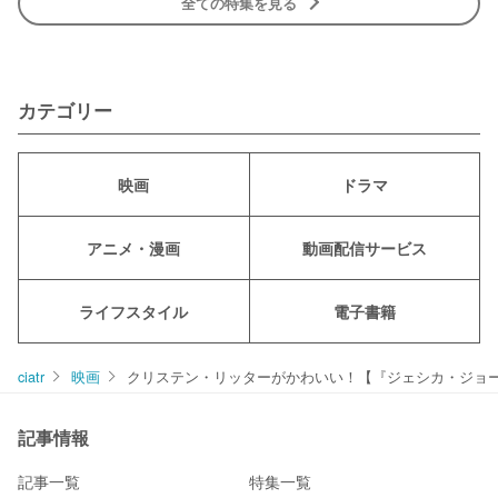
全ての特集を見る
カテゴリー
映画
ドラマ
アニメ・漫画
動画配信サービス
ライフスタイル
電子書籍
ciatr
映画
クリステン・リッターがかわいい！【『ジェシカ・ジョ
記事情報
記事一覧
特集一覧