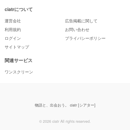
ciatrについて
運営会社
広告掲載に関して
利用規約
お問い合わせ
ログイン
プライバシーポリシー
サイトマップ
関連サービス
ワンスクリーン
物語と、出会おう。 ciatr [シアター]
© 2026 ciatr All rights reserved.