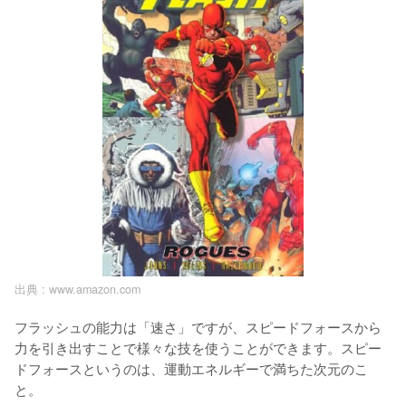
出典 :
www.amazon.com
フラッシュの能力は「速さ」ですが、スピードフォースから
力を引き出すことで様々な技を使うことができます。スピー
ドフォースというのは、運動エネルギーで満ちた次元のこ
と。
