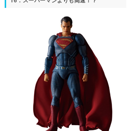
16．スーパーマンよりも高速！？