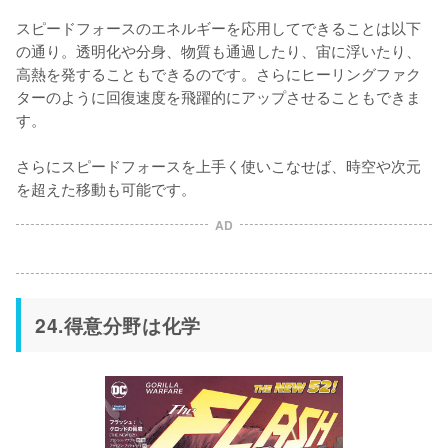
スピードフォースのエネルギーを応用してできることは以下
の通り。透明化や分身、物質も通過したり、宙に浮いたり、
高熱を発することもできるのです。さらにヒーリングファク
ターのように回復速度を飛躍的にアップさせることもできま
す。

さらにスピードフォースを上手く使いこなせば、時空や次元
を超えた移動も可能です。
AD
24.得意分野は化学