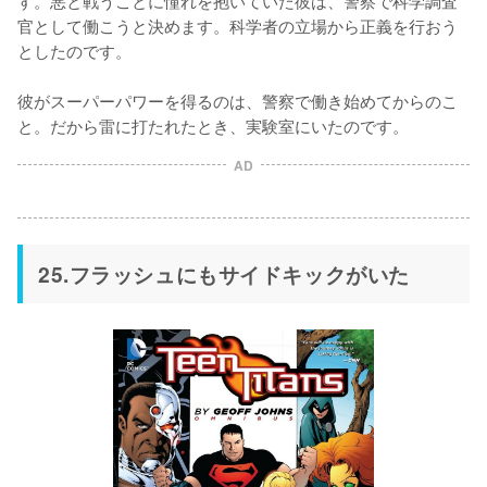
官として働こうと決めます。科学者の立場から正義を行おう
としたのです。

彼がスーパーパワーを得るのは、警察で働き始めてからのこ
と。だから雷に打たれたとき、実験室にいたのです。
AD
25.フラッシュにもサイドキックがいた