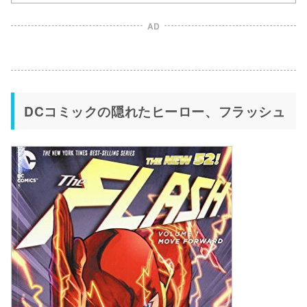
AD
DCコミックの隠れたヒーロー、フラッシュ