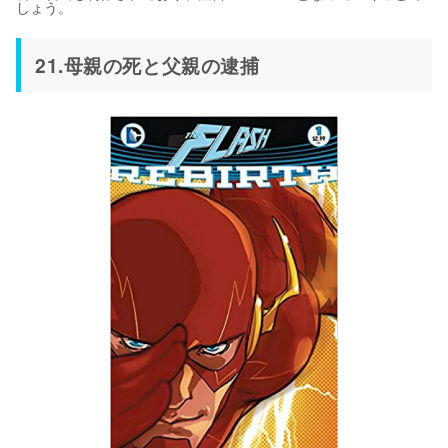
しょう。
21.母親の死と父親の逮捕