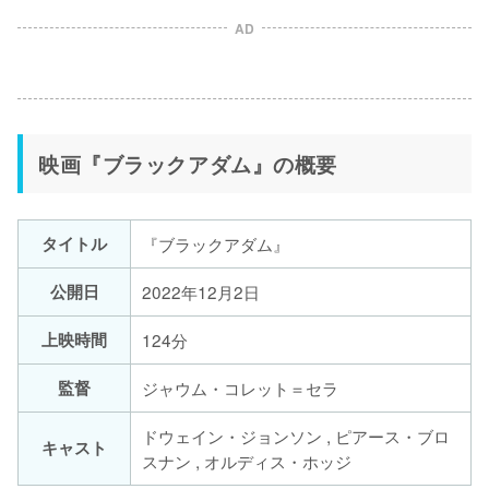
AD
映画『ブラックアダム』の概要
タイトル
『ブラックアダム』
公開日
2022年12月2日
上映時間
124分
監督
ジャウム・コレット＝セラ
ドウェイン・ジョンソン , ピアース・ブロ
キャスト
スナン , オルディス・ホッジ