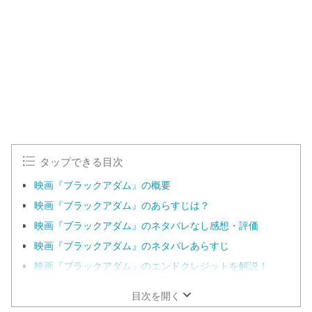
タップできる目次
映画『ブラックアダム』の概要
映画『ブラックアダム』のあらすじは？
映画『ブラックアダム』のネタバレなし感想・評価
映画『ブラックアダム』のネタバレあらすじ
映画『ブラックアダム』のエンドクレジットを解説！
目次を開く