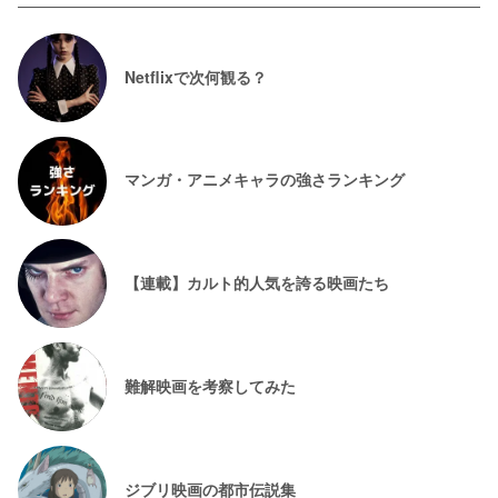
Netflixで次何観る？
マンガ・アニメキャラの強さランキング
【連載】カルト的人気を誇る映画たち
難解映画を考察してみた
ジブリ映画の都市伝説集