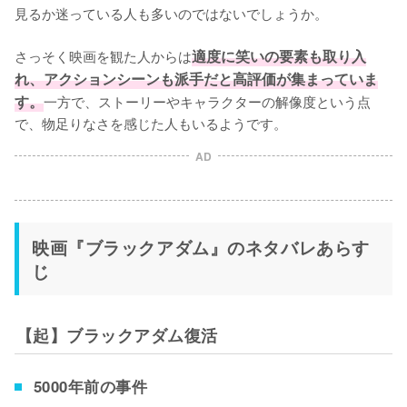
見るか迷っている人も多いのではないでしょうか。

さっそく映画を観た人からは
適度に笑いの要素も取り入
れ、アクションシーンも派手だと高評価が集まっていま
す。
一方で、ストーリーやキャラクターの解像度という点
で、物足りなさを感じた人もいるようです。
AD
映画『ブラックアダム』のネタバレあらす
じ
【起】ブラックアダム復活
5000年前の事件