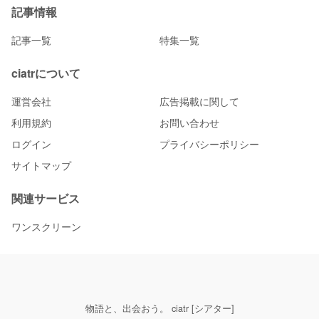
記事情報
記事一覧
特集一覧
ciatrについて
運営会社
広告掲載に関して
利用規約
お問い合わせ
ログイン
プライバシーポリシー
サイトマップ
関連サービス
ワンスクリーン
物語と、出会おう。 ciatr [シアター]