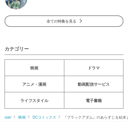
全ての特集を見る
カテゴリー
映画
ドラマ
アニメ・漫画
動画配信サービス
ライフスタイル
電子書籍
ciatr
映画
DCコミックス
『ブラックアダム』のあらすじを結末