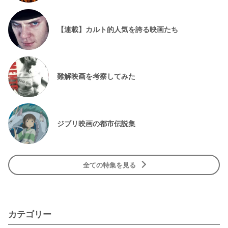
【連載】カルト的人気を誇る映画たち
難解映画を考察してみた
ジブリ映画の都市伝説集
全ての特集を見る
カテゴリー