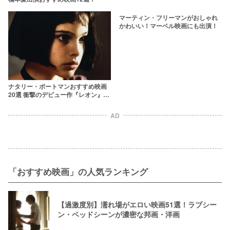
マーティン・フリーマンがおしゃれ
かわいい！マーベル映画にも出演！
ナタリー・ポートマンおすすめ映画
20選 衝撃のデビュー作『レオン』か
ら最新の出演作まで
AD
「おすすめ映画」の人気ランキング
【過激度別】濡れ場がエロい映画51選！ラブシー
ン・ベッドシーンが濃密な邦画・洋画