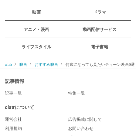
映画
ドラマ
アニメ・漫画
動画配信サービス
ライフスタイル
電子書籍
ciatr
映画
おすすめ映画
何歳になっても見たいティーン映画9選
記事情報
記事一覧
特集一覧
ciatrについて
運営会社
広告掲載に関して
利用規約
お問い合わせ