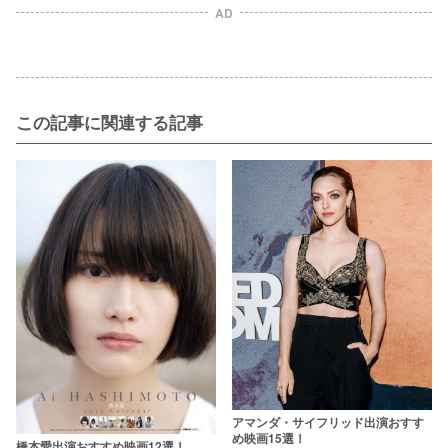
AD
この記事に関連する記事
アマンダ・サイフリッド出演おすす
め映画15選！
橋本愛出演おすすめ映画12選！