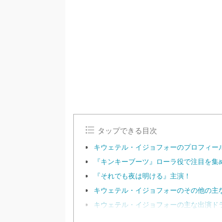
タップできる目次
キウェテル・イジョフォーのプロフィー
『キンキーブーツ』ローラ役で注目を集
『それでも夜は明ける』主演！
キウェテル・イジョフォーのその他の主
キウェテル・イジョフォーの主な出演ド