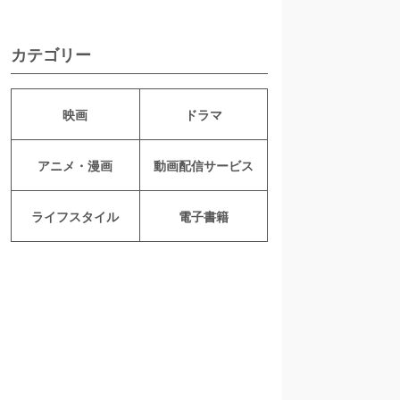
カテゴリー
映画
ドラマ
アニメ・漫画
動画配信サービス
ライフスタイル
電子書籍