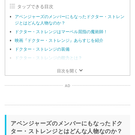
タップできる目次
アベンジャーズのメンバーにもなったドクター・ストレン
ジとはどんな人物なのか？
ドクター・ストレンジはマーベル屈指の魔術師！
映画『ドクター・ストレンジ』あらすじを紹介
ドクター・ストレンジの装備
ドクター・ストレンジの能力とは？
目次を開く
AD
アベンジャーズのメンバーにもなったドク
ター・ストレンジとはどんな人物なのか？