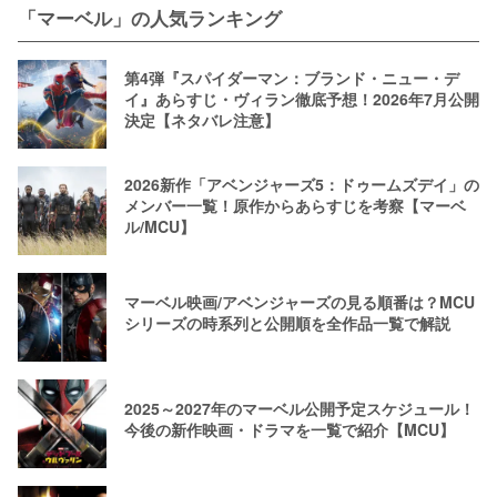
「マーベル」の人気ランキング
第4弾『スパイダーマン：ブランド・ニュー・デ
イ』あらすじ・ヴィラン徹底予想！2026年7月公開
決定【ネタバレ注意】
2026新作「アベンジャーズ5：ドゥームズデイ」の
メンバー一覧！原作からあらすじを考察【マーベ
ル/MCU】
マーベル映画/アベンジャーズの見る順番は？MCU
シリーズの時系列と公開順を全作品一覧で解説
2025～2027年のマーベル公開予定スケジュール！
今後の新作映画・ドラマを一覧で紹介【MCU】