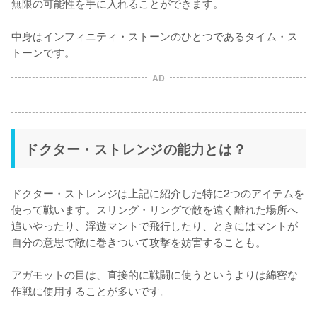
無限の可能性を手に入れることができます。

中身はインフィニティ・ストーンのひとつであるタイム・ス
トーンです。
AD
ドクター・ストレンジの能力とは？
ドクター・ストレンジは上記に紹介した特に2つのアイテムを
使って戦います。スリング・リングで敵を遠く離れた場所へ
追いやったり、浮遊マントで飛行したり、ときにはマントが
自分の意思で敵に巻きついて攻撃を妨害することも。

アガモットの目は、直接的に戦闘に使うというよりは綿密な
作戦に使用することが多いです。
