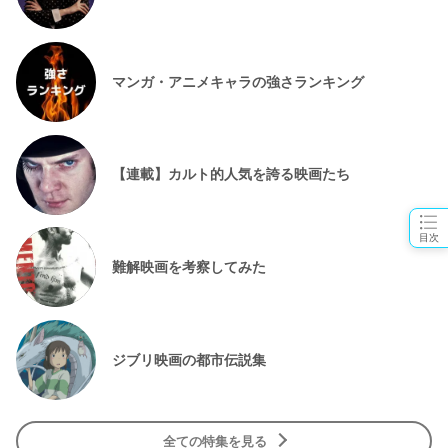
マンガ・アニメキャラの強さランキング
【連載】カルト的人気を誇る映画たち
目次
難解映画を考察してみた
ジブリ映画の都市伝説集
全ての特集を見る