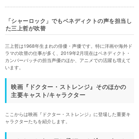
「シャーロック」でもベネディクトの声を担当し
た三上哲が吹替
三上哲は1968年生まれの俳優・声優です。特に洋画や海外ド
ラマの吹替の仕事が多く、2019年2月現在はベネディクト・
カンバーバッチの担当声優のほか、アニメでの活躍も増えて
います。
映画『ドクター・ストレンジ』そのほかの
主要キャスト/キャラクター
ここからは映画『ドクター・ストレンジ』に登場した重要キ
ャラクターたちを紹介します。