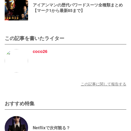
アイアンマンの歴代パワードスーツ全種類まとめ
【マーク1から最新85まで】
この記事を書いたライター
coco26
この記事に関して報告する
おすすめ特集
Netflixで次何観る？