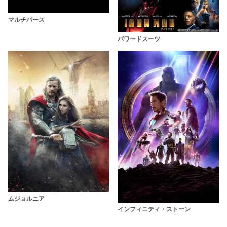
マルチバース
パワードスーツ
ムジョルニア
インフィニティ・ストーン