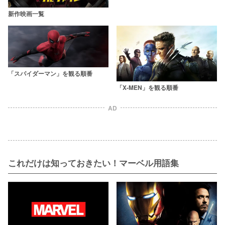
新作映画一覧
「スパイダーマン」を観る順番
「X-MEN」を観る順番
AD
これだけは知っておきたい！マーベル用語集