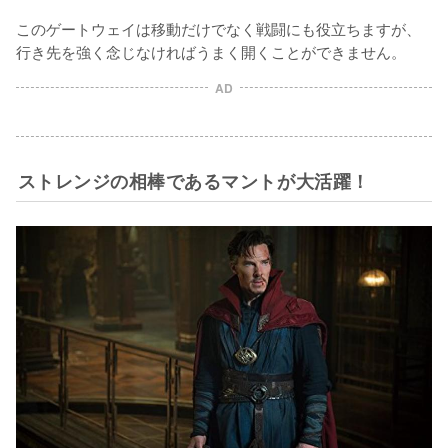
このゲートウェイは移動だけでなく戦闘にも役立ちますが、
行き先を強く念じなければうまく開くことができません。
AD
ストレンジの相棒であるマントが大活躍！