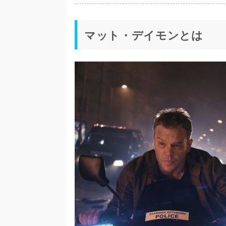
マット・デイモンとは