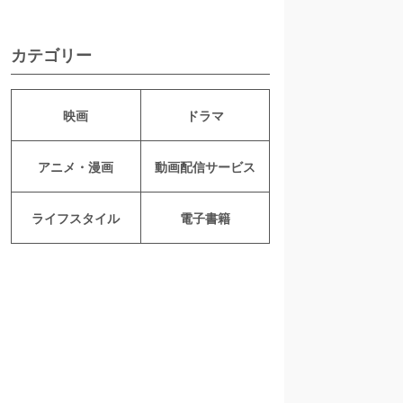
カテゴリー
映画
ドラマ
アニメ・漫画
動画配信サービス
ライフスタイル
電子書籍