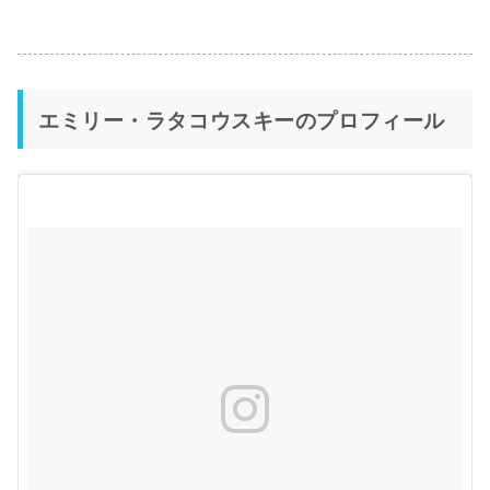
エミリー・ラタコウスキーのプロフィール