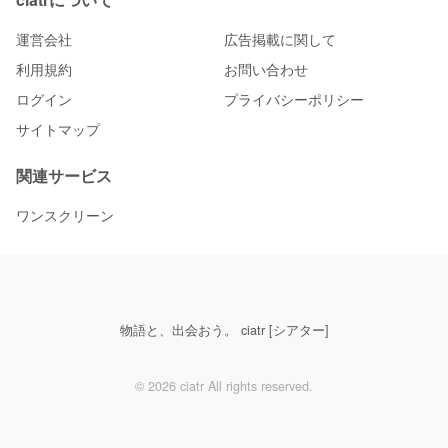
運営会社
広告掲載に関して
利用規約
お問い合わせ
ログイン
プライバシーポリシー
サイトマップ
関連サービス
ワンスクリーン
物語と、出会おう。 ciatr [シアター]
© 2026 ciatr All rights reserved.