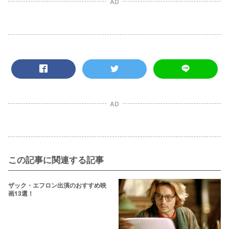
AD
AD
この記事に関連する記事
ザック・エフロン出演のおすすめ映
画13選！