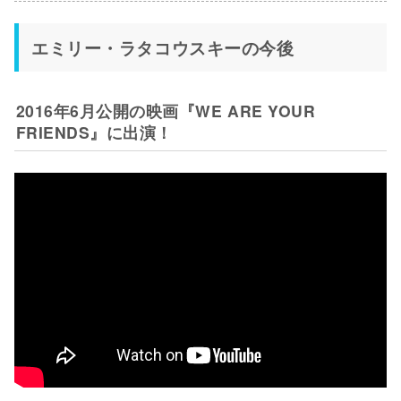
エミリー・ラタコウスキーの今後
2016年6月公開の映画『WE ARE YOUR
FRIENDS』に出演！