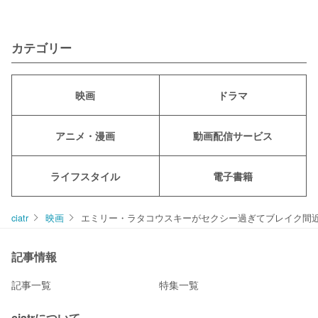
カテゴリー
映画
ドラマ
アニメ・漫画
動画配信サービス
ライフスタイル
電子書籍
ciatr
映画
エミリー・ラタコウスキーがセクシー過ぎてブレイク間
記事情報
記事一覧
特集一覧
ciatrについて