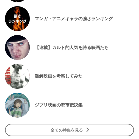
マンガ・アニメキャラの強さランキング
【連載】カルト的人気を誇る映画たち
難解映画を考察してみた
ジブリ映画の都市伝説集
全ての特集を見る