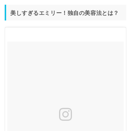
美しすぎるエミリー！独自の美容法とは？