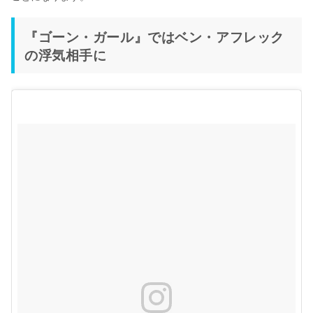
『ゴーン・ガール』ではベン・アフレック
の浮気相手に