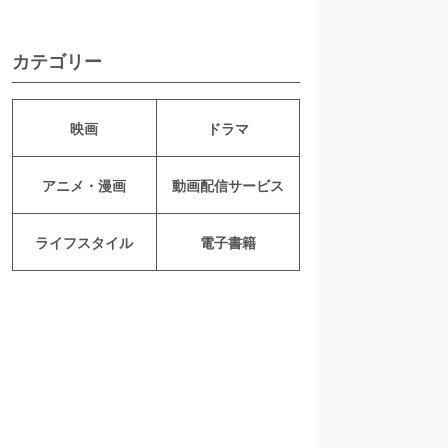
カテゴリー
映画
ドラマ
アニメ・漫画
動画配信サービス
ライフスタイル
電子書籍