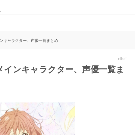
。
ンキャラクター、声優一覧まとめ
nitori
メインキャラクター、声優一覧ま