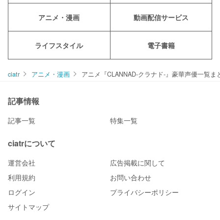
アニメ・漫画
動画配信サービス
ライフスタイル
電子書籍
ciatr
アニメ・漫画
アニメ『CLANNAD‐クラナド‐』豪華声優一覧ま
記事情報
記事一覧
特集一覧
ciatrについて
運営会社
広告掲載に関して
利用規約
お問い合わせ
ログイン
プライバシーポリシー
サイトマップ