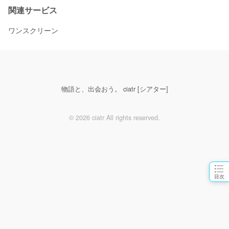
関連サービス
ワンスクリーン
物語と、出会おう。 ciatr [シアター]
© 2026 ciatr All rights reserved.
目次