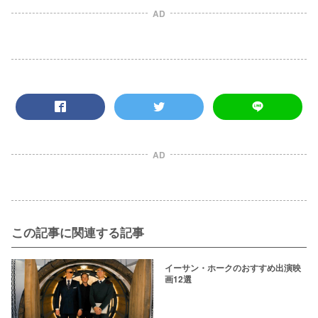
AD
AD
この記事に関連する記事
イーサン・ホークのおすすめ出演映
画12選