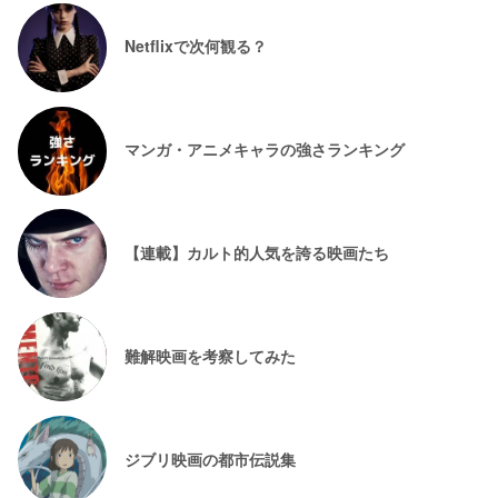
Netflixで次何観る？
マンガ・アニメキャラの強さランキング
【連載】カルト的人気を誇る映画たち
難解映画を考察してみた
ジブリ映画の都市伝説集