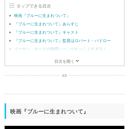
タップできる目次
映画『ブルーに生まれついて』
『ブルーに生まれついて』あらすじ
『ブルーに生まれついて』キャスト
『ブルーに生まれついて』監督はロバート・バドロー
イーサン・ホークの歌唱シーンがかっこよすぎる！
目次を開く
AD
映画『ブルーに生まれついて』