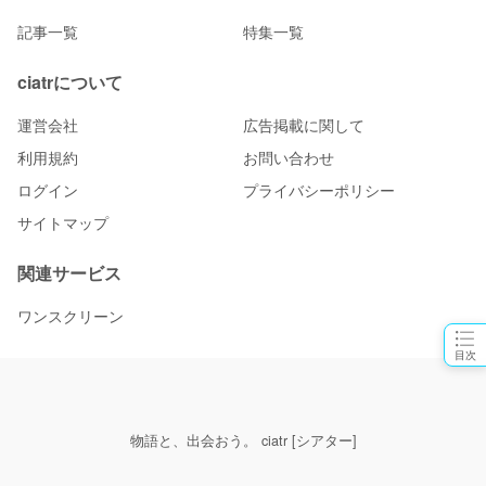
記事一覧
特集一覧
ciatrについて
運営会社
広告掲載に関して
利用規約
お問い合わせ
ログイン
プライバシーポリシー
サイトマップ
関連サービス
ワンスクリーン
目次
物語と、出会おう。 ciatr [シアター]