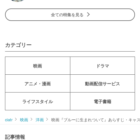
全ての特集を見る
カテゴリー
映画
ドラマ
アニメ・漫画
動画配信サービス
ライフスタイル
電子書籍
ciatr
映画
洋画
映画『ブルーに生まれついて』あらすじ・キャ
記事情報