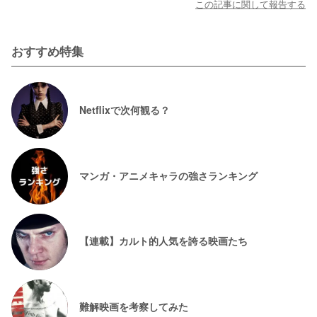
この記事に関して報告する
おすすめ特集
Netflixで次何観る？
マンガ・アニメキャラの強さランキング
【連載】カルト的人気を誇る映画たち
難解映画を考察してみた