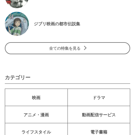
ジブリ映画の都市伝説集
全ての特集を見る
カテゴリー
映画
ドラマ
アニメ・漫画
動画配信サービス
ライフスタイル
電子書籍