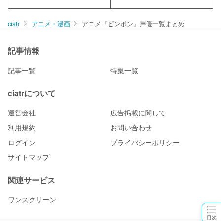
ciatr
アニメ・漫画
アニメ『ピンポン』声優一覧まとめ
記事情報
記事一覧
特集一覧
ciatrについて
運営会社
広告掲載に関して
利用規約
お問い合わせ
ログイン
プライバシーポリシー
サイトマップ
関連サービス
ワンスクリーン
目次