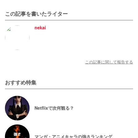
この記事を書いたライター
nekai
この記事に関して報告する
おすすめ特集
Netflixで次何観る？
マンガ・アニメキャラの強さランキング