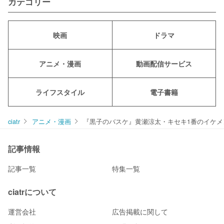
カテゴリー
映画
ドラマ
アニメ・漫画
動画配信サービス
ライフスタイル
電子書籍
ciatr
アニメ・漫画
『黒子のバスケ』黄瀬涼太・キセキ1番のイケメ
記事情報
記事一覧
特集一覧
ciatrについて
運営会社
広告掲載に関して