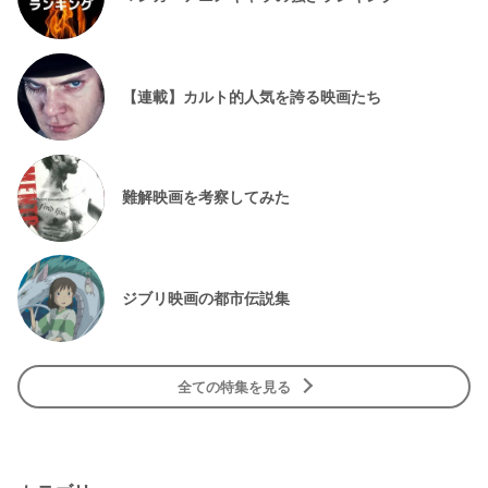
【連載】カルト的人気を誇る映画たち
難解映画を考察してみた
ジブリ映画の都市伝説集
全ての特集を見る