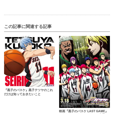
この記事に関連する記事
『黒子のバスケ』黒子テツヤのこれ
だけは知っておきたいこと
映画『黒子のバスケ LAST GAME』