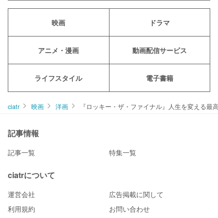
映画
ドラマ
アニメ・漫画
動画配信サービス
ライフスタイル
電子書籍
ciatr
映画
洋画
『ロッキー・ザ・ファイナル』人生を変える最
記事情報
記事一覧
特集一覧
ciatrについて
運営会社
広告掲載に関して
利用規約
お問い合わせ