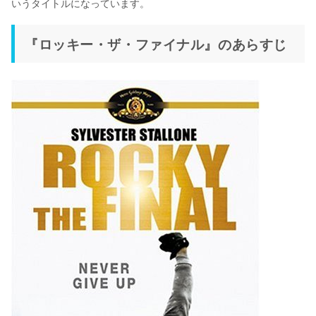
いうタイトルになっています。
『ロッキー・ザ・ファイナル』のあらすじ