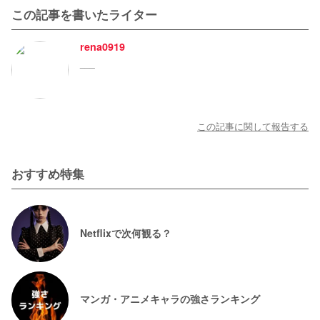
この記事を書いたライター
rena0919
___
この記事に関して報告する
おすすめ特集
Netflixで次何観る？
マンガ・アニメキャラの強さランキング