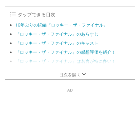
タップできる目次
16年ぶりの続編『ロッキー・ザ・ファイナル』
『ロッキー・ザ・ファイナル』のあらすじ
『ロッキー・ザ・ファイナル』のキャスト
『ロッキー・ザ・ファイナル』の感想評価を紹介！
『ロッキー・ザ・ファイナル』は名言が特に多い！
目次を開く
AD