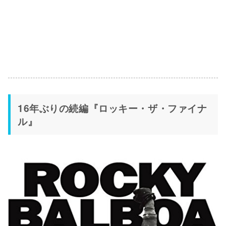
16年ぶりの続編『ロッキー・ザ・ファイナ
ル』