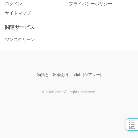
ログイン
プライバシーポリシー
サイトマップ
関連サービス
ワンスクリーン
物語と、出会おう。 ciatr [シアター]
© 2026 ciatr All rights reserved.
目次