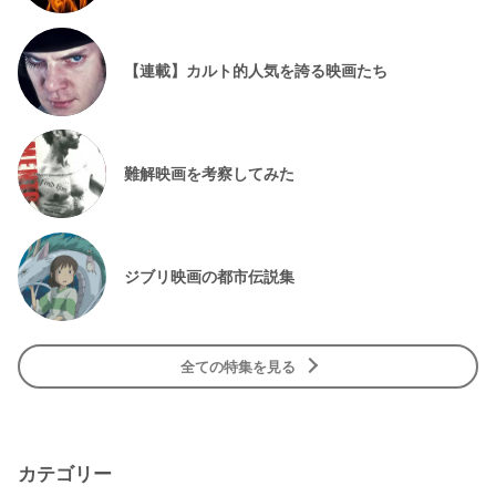
【連載】カルト的人気を誇る映画たち
難解映画を考察してみた
ジブリ映画の都市伝説集
全ての特集を見る
カテゴリー