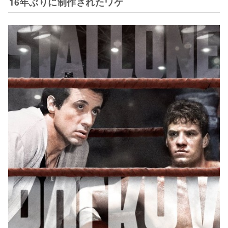
16年ぶりに制作されたワケ