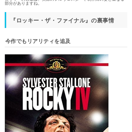
部分がありますね。
『ロッキー・ザ・ファイナル』の裏事情
今作でもリアリティを追及