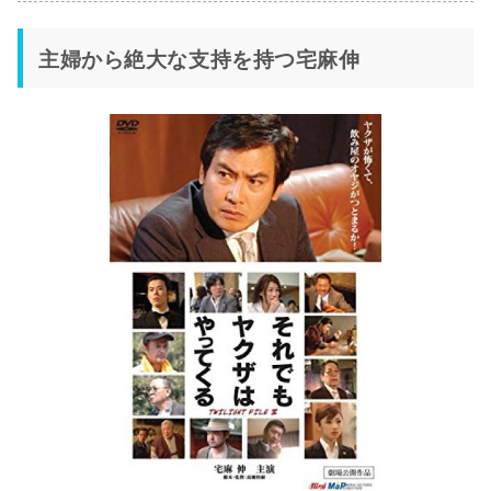
主婦から絶大な支持を持つ宅麻伸