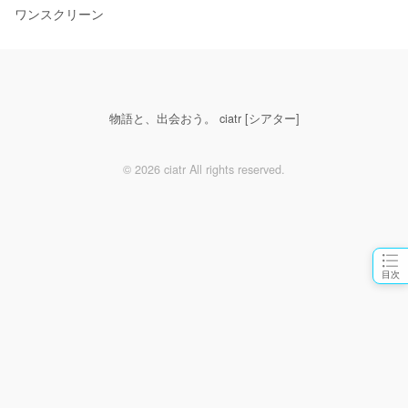
ワンスクリーン
物語と、出会おう。 ciatr [シアター]
© 2026 ciatr All rights reserved.
目次