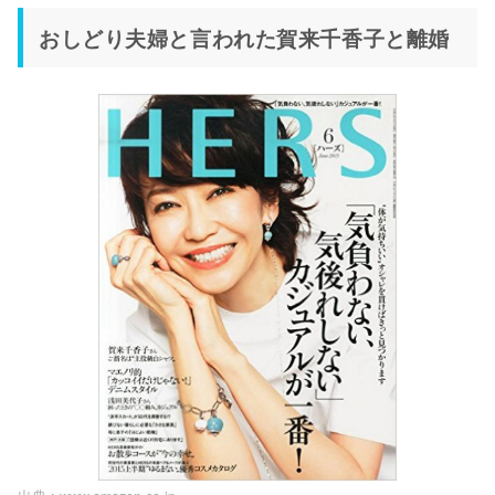
おしどり夫婦と言われた賀来千香子と離婚