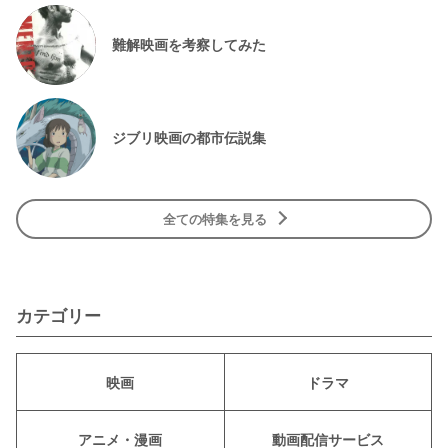
難解映画を考察してみた
ジブリ映画の都市伝説集
全ての特集を見る
カテゴリー
映画
ドラマ
アニメ・漫画
動画配信サービス