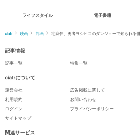
ライフスタイル
電子書籍
ciatr
映画
邦画
宅麻伸、勇者ヨシヒコのダンジョーで知られる
記事情報
記事一覧
特集一覧
ciatrについて
運営会社
広告掲載に関して
利用規約
お問い合わせ
ログイン
プライバシーポリシー
サイトマップ
関連サービス