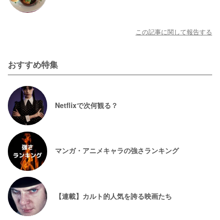
この記事に関して報告する
おすすめ特集
Netflixで次何観る？
マンガ・アニメキャラの強さランキング
【連載】カルト的人気を誇る映画たち