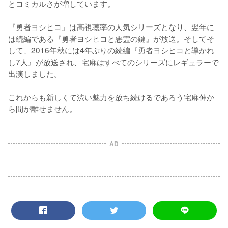
とコミカルさが増しています。

『勇者ヨシヒコ』は高視聴率の人気シリーズとなり、翌年に
は続編である『勇者ヨシヒコと悪霊の鍵』が放送。そしてそ
して、2016年秋には4年ぶりの続編『勇者ヨシヒコと導かれ
し7人』が放送され、宅麻はすべてのシリーズにレギュラーで
出演しました。

これからも新しくて渋い魅力を放ち続けるであろう宅麻伸か
ら間が離せません。
AD