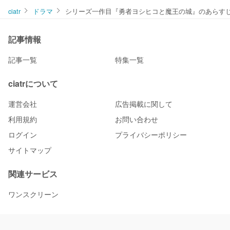
ciatr
ドラマ
シリーズ一作目『勇者ヨシヒコと魔王の城』のあらす
記事情報
記事一覧
特集一覧
ciatrについて
運営会社
広告掲載に関して
利用規約
お問い合わせ
ログイン
プライバシーポリシー
サイトマップ
関連サービス
ワンスクリーン