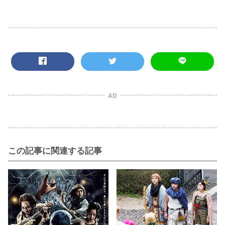
AD
この記事に関連する記事