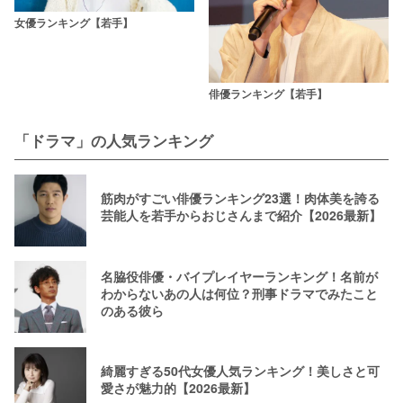
女優ランキング【若手】
俳優ランキング【若手】
「ドラマ」の人気ランキング
筋肉がすごい俳優ランキング23選！肉体美を誇る
芸能人を若手からおじさんまで紹介【2026最新】
名脇役俳優・バイプレイヤーランキング！名前が
わからないあの人は何位？刑事ドラマでみたこと
のある彼ら
綺麗すぎる50代女優人気ランキング！美しさと可
愛さが魅力的【2026最新】