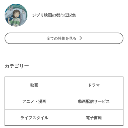
ジブリ映画の都市伝説集
全ての特集を見る
カテゴリー
映画
ドラマ
アニメ・漫画
動画配信サービス
ライフスタイル
電子書籍