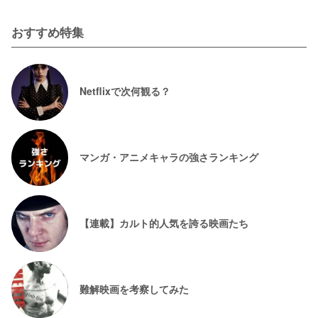
おすすめ特集
Netflixで次何観る？
マンガ・アニメキャラの強さランキング
【連載】カルト的人気を誇る映画たち
難解映画を考察してみた