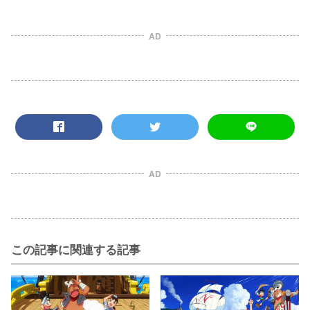
AD
AD
この記事に関連する記事