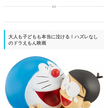
AD
大人も子どもも本当に泣ける！ハズレなし
のドラえもん映画