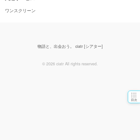
ワンスクリーン
物語と、出会おう。 ciatr [シアター]
© 2026 ciatr All rights reserved.
目次