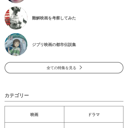
難解映画を考察してみた
ジブリ映画の都市伝説集
全ての特集を見る
カテゴリー
映画
ドラマ