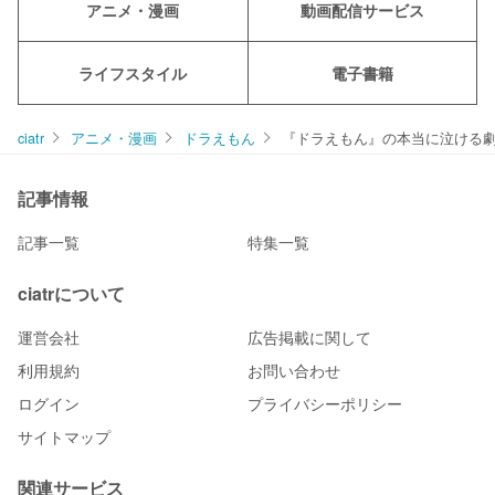
アニメ・漫画
動画配信サービス
ライフスタイル
電子書籍
ciatr
アニメ・漫画
ドラえもん
『ドラえもん』の本当に泣ける劇
記事情報
記事一覧
特集一覧
ciatrについて
運営会社
広告掲載に関して
利用規約
お問い合わせ
ログイン
プライバシーポリシー
サイトマップ
関連サービス