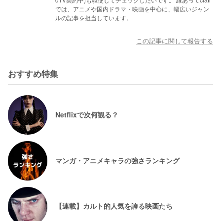
では、アニメや国内ドラマ・映画を中心に、幅広いジャン
ルの記事を担当しています。
この記事に関して報告する
おすすめ特集
Netflixで次何観る？
マンガ・アニメキャラの強さランキング
【連載】カルト的人気を誇る映画たち