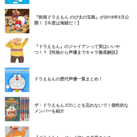
『映画ドラえもん のび太の宝島』が2018年3月公
開！【今度は海賊だ！】
『ドラえもん』のジャイアンって実はいいや
つ！？【性格から声優までキャラ徹底解説】
ドラえもんの歴代声優一覧まとめ！
ザ・ドラえもんズのことを忘れないで！個性的な
メンバーを紹介