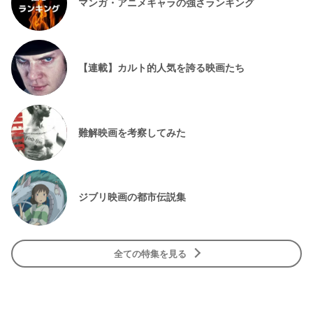
マンガ・アニメキャラの強さランキング
【連載】カルト的人気を誇る映画たち
難解映画を考察してみた
ジブリ映画の都市伝説集
全ての特集を見る