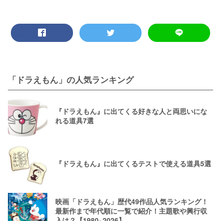
「ドラえもん」の人気ランキング
『ドラえもん』に出てくる好きな人と両思いにな
れる道具7選
『ドラえもん』に出てくるテストで使える道具5選
映画「ドラえもん」歴代49作品人気ランキング！
最新作まで年代順に一覧で紹介！主題歌や興行収
入は？【1980~2026】