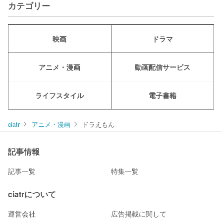
カテゴリー
映画
ドラマ
アニメ・漫画
動画配信サービス
ライフスタイル
電子書籍
ciatr
アニメ・漫画
ドラえもん
記事情報
記事一覧
特集一覧
ciatrについて
運営会社
広告掲載に関して