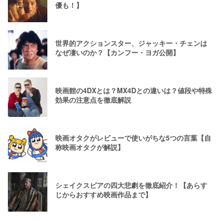
優も！】
世界的アクションスター、ジャッキー・チェンは
なぜ凄いのか？【カンフー・ヨガ公開】
映画館の4DXとは？MX4Dとの違いは？値段や特殊
効果の注意点を徹底解説
映画オタクがレビューで使いがちな5つの言葉【自
称映画オタクが解説】
シェイクスピアの四大悲劇を徹底紹介！【あらす
じからおすすめ映画作品まで】