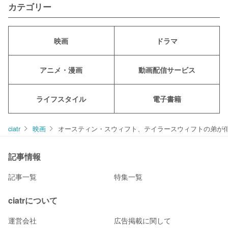
カテゴリー
映画
ドラマ
アニメ・漫画
動画配信サービス
ライフスタイル
電子書籍
ciatr
映画
オースティン・スウィフト、テイラースウィフトの弟が
記事情報
記事一覧
特集一覧
ciatrについて
運営会社
広告掲載に関して