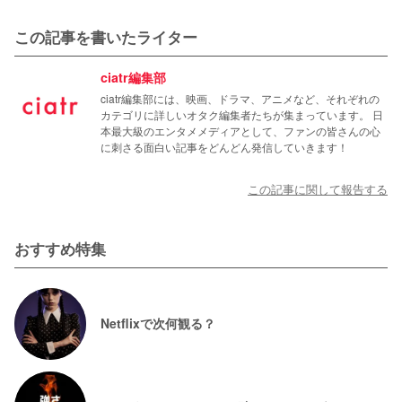
この記事を書いたライター
ciatr編集部
ciatr編集部には、映画、ドラマ、アニメなど、それぞれの
カテゴリに詳しいオタク編集者たちが集まっています。 日
本最大級のエンタメメディアとして、ファンの皆さんの心
に刺さる面白い記事をどんどん発信していきます！
この記事に関して報告する
おすすめ特集
Netflixで次何観る？