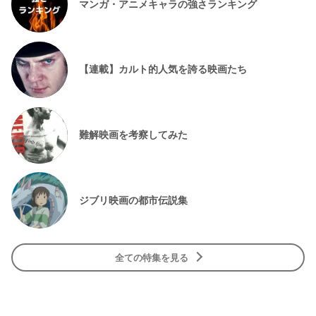
マンガ・アニメキャラの強さランキング
【連載】カルト的人気を誇る映画たち
難解映画を考察してみた
ジブリ映画の都市伝説集
全ての特集を見る