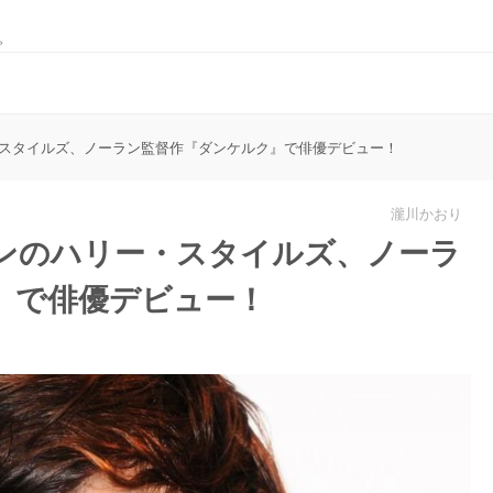
。
スタイルズ、ノーラン監督作『ダンケルク』で俳優デビュー！
瀧川かおり
ンのハリー・スタイルズ、ノーラ
』で俳優デビュー！