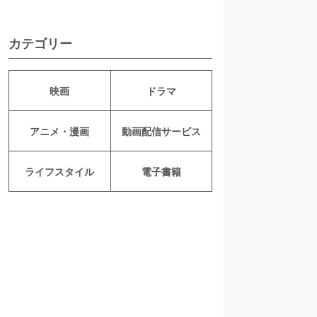
カテゴリー
映画
ドラマ
アニメ・漫画
動画配信サービス
ライフスタイル
電子書籍