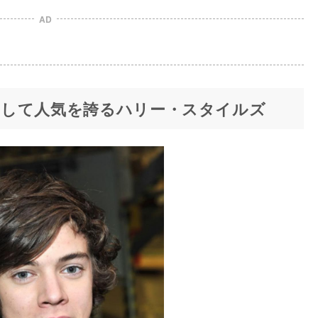
AD
して人気を誇るハリー・スタイルズ