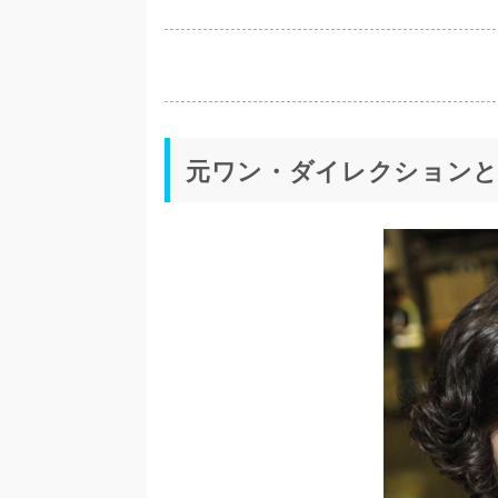
元ワン・ダイレクションと