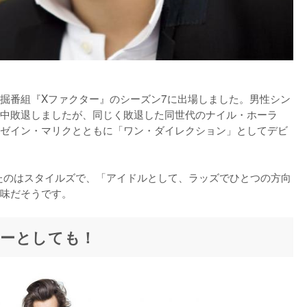
発掘番組『Xファクター』のシーズン7に出場しました。男性シン
中敗退しましたが、同じく敗退した同世代のナイル・ホーラ
ゼイン・マリクとともに「ワン・ダイレクション」としてデビ
名をつけたのはスタイルズで、「アイドルとして、ラッズでひとつの方向
ーとしても！