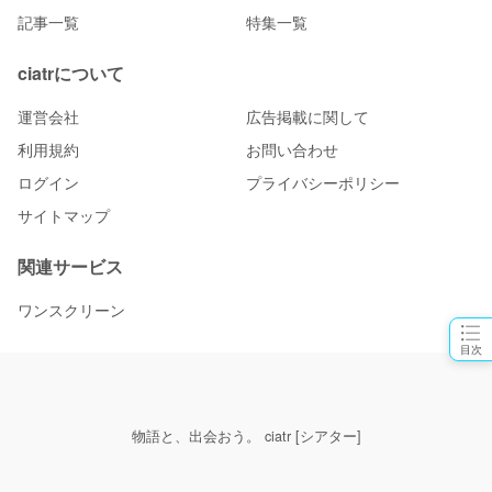
記事一覧
特集一覧
ciatrについて
運営会社
広告掲載に関して
利用規約
お問い合わせ
ログイン
プライバシーポリシー
サイトマップ
関連サービス
ワンスクリーン
目次
物語と、出会おう。 ciatr [シアター]