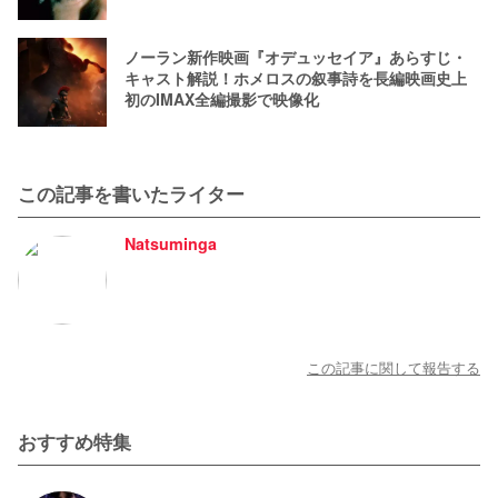
ノーラン新作映画『オデュッセイア』あらすじ・
キャスト解説！ホメロスの叙事詩を長編映画史上
初のIMAX全編撮影で映像化
この記事を書いたライター
Natsuminga
この記事に関して報告する
おすすめ特集