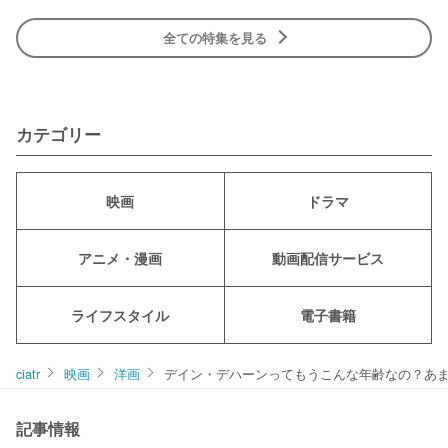
全ての特集を見る
カテゴリー
映画
ドラマ
アニメ・漫画
動画配信サービス
ライフスタイル
電子書籍
ciatr
映画
洋画
デイン・デハーンってもうこんな年齢なの？あま
記事情報