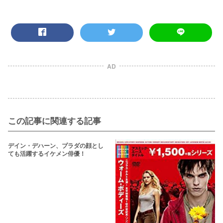
AD
この記事に関連する記事
デイン・デハーン、プラダの顔とし
ても活躍するイケメン俳優！