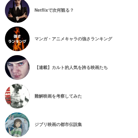
Netflixで次何観る？
マンガ・アニメキャラの強さランキング
【連載】カルト的人気を誇る映画たち
難解映画を考察してみた
ジブリ映画の都市伝説集