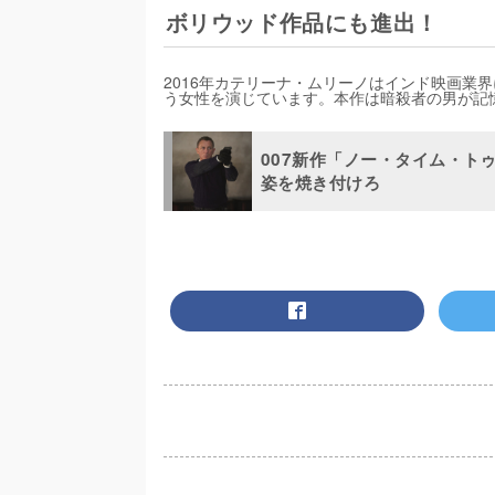
ボリウッド作品にも進出！
2016年カテリーナ・ムリーノはインド映画業
う女性を演じています。本作は暗殺者の男が記
007新作「ノー・タイム・ト
姿を焼き付けろ