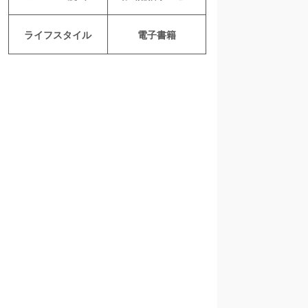
ライフスタイル
電子書籍