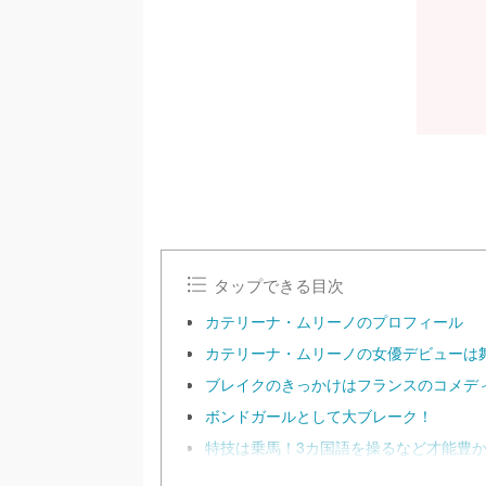
タップできる目次
カテリーナ・ムリーノのプロフィール
カテリーナ・ムリーノの女優デビューは
ブレイクのきっかけはフランスのコメデ
ボンドガールとして大ブレーク！
特技は乗馬！3カ国語を操るなど才能豊