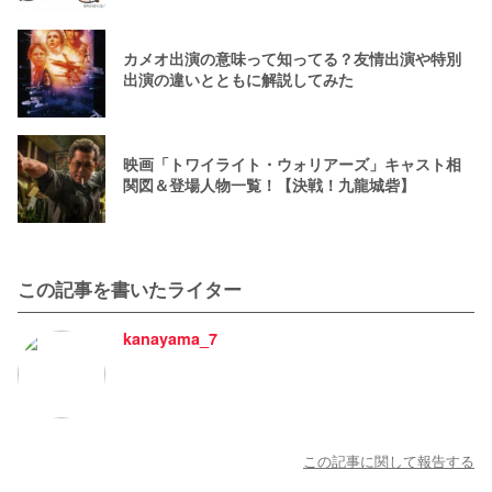
カメオ出演の意味って知ってる？友情出演や特別
出演の違いとともに解説してみた
映画「トワイライト・ウォリアーズ」キャスト相
関図＆登場人物一覧！【決戦！九龍城砦】
この記事を書いたライター
kanayama_7
この記事に関して報告する