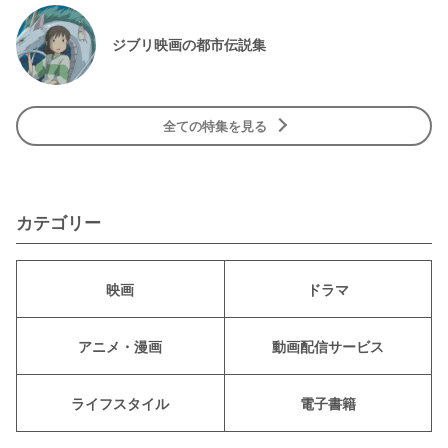
ジブリ映画の都市伝説集
全ての特集を見る
カテゴリー
映画
ドラマ
アニメ・漫画
動画配信サービス
ライフスタイル
電子書籍