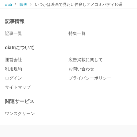
ciatr
映画
いつかは映画で見たい仲良しアメコミバディ10選
記事情報
記事一覧
特集一覧
ciatrについて
運営会社
広告掲載に関して
利用規約
お問い合わせ
ログイン
プライバシーポリシー
サイトマップ
関連サービス
ワンスクリーン