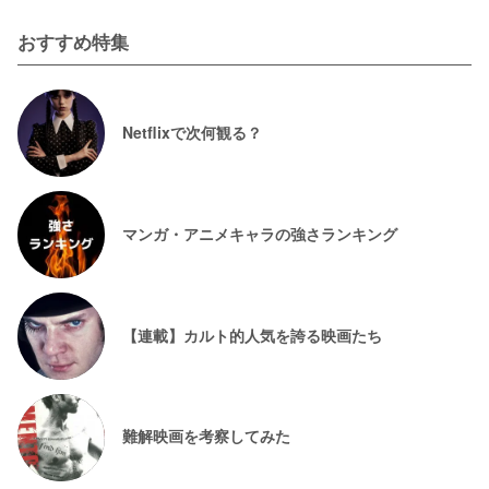
おすすめ特集
Netflixで次何観る？
マンガ・アニメキャラの強さランキング
【連載】カルト的人気を誇る映画たち
難解映画を考察してみた