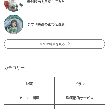
難解映画を考察してみた
ジブリ映画の都市伝説集
全ての特集を見る
カテゴリー
映画
ドラマ
アニメ・漫画
動画配信サービス