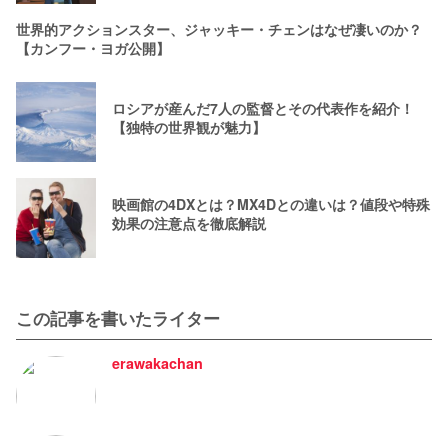
世界的アクションスター、ジャッキー・チェンはなぜ凄いのか？
【カンフー・ヨガ公開】
ロシアが産んだ7人の監督とその代表作を紹介！
【独特の世界観が魅力】
映画館の4DXとは？MX4Dとの違いは？値段や特殊
効果の注意点を徹底解説
この記事を書いたライター
erawakachan