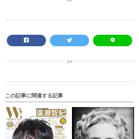
AD
この記事に関連する記事