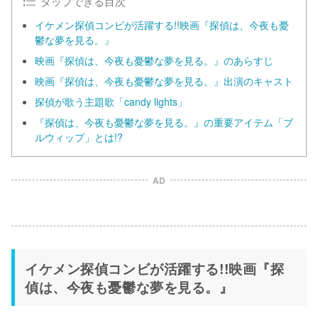
タップできる目次
イケメン探偵コンビが活躍する!!映画『探偵は、今夜も憂
鬱な夢を見る。』
映画『探偵は、今夜も憂鬱な夢を見る。』のあらすじ
映画『探偵は、今夜も憂鬱な夢を見る。』出演のキャスト
探偵が歌う主題歌「candy lights」
『探偵は、今夜も憂鬱な夢を見る。』の重要アイテム「ブ
ルウィップ」とは!?
AD
イケメン探偵コンビが活躍する!!映画『探
偵は、今夜も憂鬱な夢を見る。』