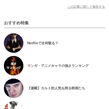
この記事に関して報告する
おすすめ特集
Netflixで次何観る？
マンガ・アニメキャラの強さランキング
【連載】カルト的人気を誇る映画たち