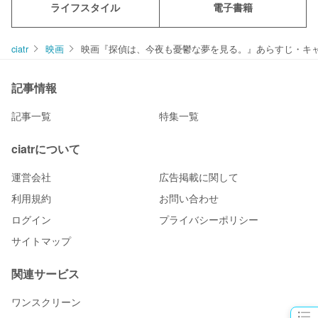
ライフスタイル
電子書籍
ciatr
映画
映画『探偵は、今夜も憂鬱な夢を見る。』あらすじ・キ
記事情報
記事一覧
特集一覧
ciatrについて
運営会社
広告掲載に関して
利用規約
お問い合わせ
ログイン
プライバシーポリシー
サイトマップ
関連サービス
ワンスクリーン