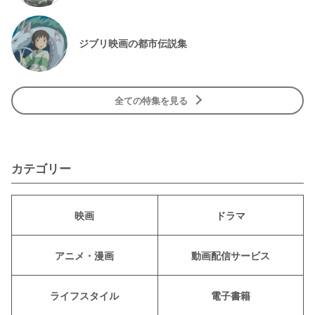
ジブリ映画の都市伝説集
全ての特集を見る
カテゴリー
映画
ドラマ
アニメ・漫画
動画配信サービス
ライフスタイル
電子書籍