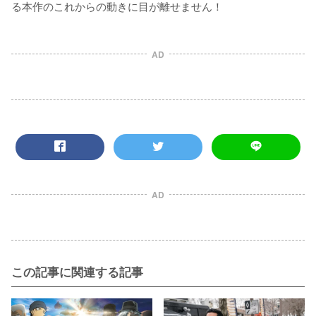
る本作のこれからの動きに目が離せません！
AD
AD
この記事に関連する記事