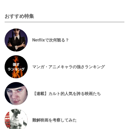
おすすめ特集
Netflixで次何観る？
マンガ・アニメキャラの強さランキング
【連載】カルト的人気を誇る映画たち
難解映画を考察してみた