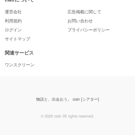
運営会社
広告掲載に関して
利用規約
お問い合わせ
ログイン
プライバシーポリシー
サイトマップ
関連サービス
ワンスクリーン
物語と、出会おう。 ciatr [シアター]
© 2026 ciatr All rights reserved.