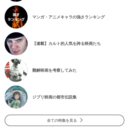
マンガ・アニメキャラの強さランキング
【連載】カルト的人気を誇る映画たち
難解映画を考察してみた
ジブリ映画の都市伝説集
全ての特集を見る