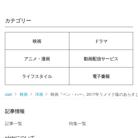
カテゴリー
映画
ドラマ
アニメ・漫画
動画配信サービス
ライフスタイル
電子書籍
ciatr
映画
洋画
映画『ベン・ハー』2017年リメイク版のあらす
記事情報
記事一覧
特集一覧
ciatrについて