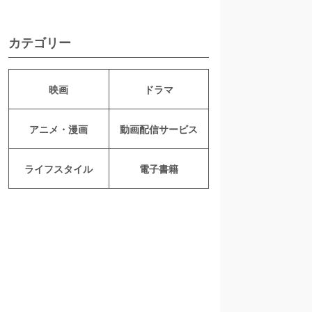
カテゴリー
映画
ドラマ
アニメ・漫画
動画配信サービス
ライフスタイル
電子書籍