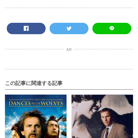
AD
この記事に関連する記事