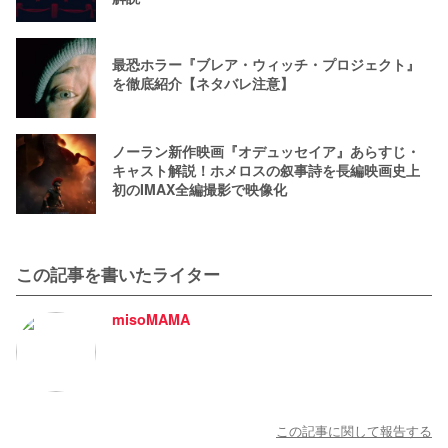
最恐ホラー『ブレア・ウィッチ・プロジェクト』
を徹底紹介【ネタバレ注意】
ノーラン新作映画『オデュッセイア』あらすじ・
キャスト解説！ホメロスの叙事詩を長編映画史上
初のIMAX全編撮影で映像化
この記事を書いたライター
misoMAMA
この記事に関して報告する