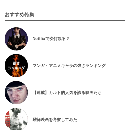
おすすめ特集
Netflixで次何観る？
マンガ・アニメキャラの強さランキング
【連載】カルト的人気を誇る映画たち
難解映画を考察してみた