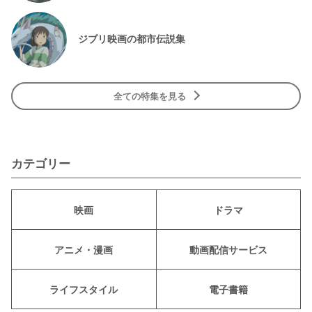
ジブリ映画の都市伝説集
全ての特集を見る
カテゴリー
映画
ドラマ
アニメ・漫画
動画配信サービス
ライフスタイル
電子書籍