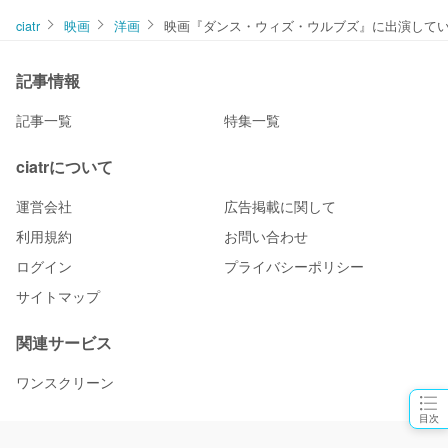
ciatr
映画
洋画
映画『ダンス・ウィズ・ウルブズ』に出演して
記事情報
記事一覧
特集一覧
ciatrについて
運営会社
広告掲載に関して
利用規約
お問い合わせ
ログイン
プライバシーポリシー
サイトマップ
関連サービス
ワンスクリーン
目次