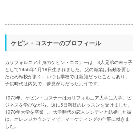
ケビン・コスナーのプロフィール
カリフォルニア出身のケビン・コスナーは、3人兄弟の末っ子
として1955年1月18日生まれました。父の職業は転勤を要し
たため転校が多く、いつも学校では新顔だったこともあり、
子供時代は内気で、夢見がちだったようです。

1973年、ケビン・コスナーはカリフォルニア大学に入学。ビ
ジネスを学びながら、週に5日演技のレッスンを受けました。
1978年大学を卒業し、大学時代の恋人シンディと結婚した彼
は、オレンジカウンティで、マーケティングの仕事に就きま
した。
