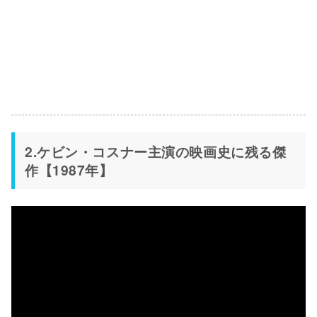
2.ケビン・コスナー主演の映画史に残る傑
作【1987年】