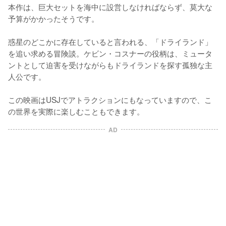
本作は、巨大セットを海中に設営しなければならず、莫大な
予算がかかったそうです。

惑星のどこかに存在していると言われる、「ドライランド」
を追い求める冒険談。ケビン・コスナーの役柄は、ミュータ
ントとして迫害を受けながらもドライランドを探す孤独な主
人公です。

この映画はUSJでアトラクションにもなっていますので、こ
の世界を実際に楽しむこともできます。
AD