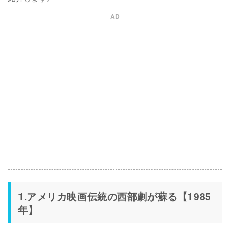
AD
1.アメリカ映画伝統の西部劇が蘇る【1985
年】