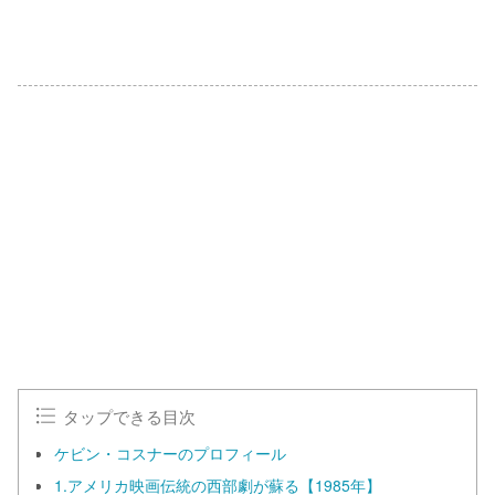
タップできる目次
ケビン・コスナーのプロフィール
1.アメリカ映画伝統の西部劇が蘇る【1985年】