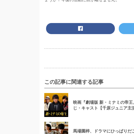
この記事に関連する記事
映画『劇場版 新・ミナミの帝王
じ・キャスト【千原ジュニア主
馬場園梓、ドラマにひっぱりだ