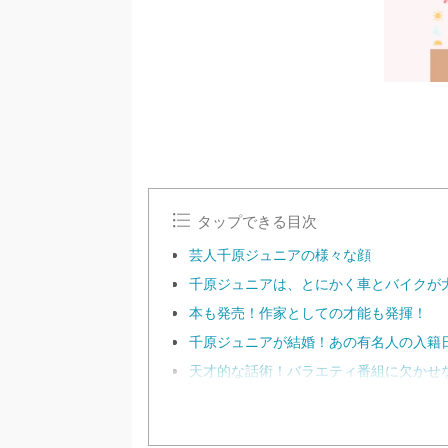
タップできる目次
芸人千原ジュニアの様々な顔
千原ジュニアは、とにかく車とバイクが
本も発売！作家としての才能も発揮！
千原ジュニアが結婚！あの有名人の入籍
天才的な話術！バラエティ番組に欠かせ