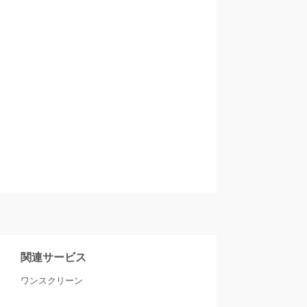
関連サービス
ワンスクリーン