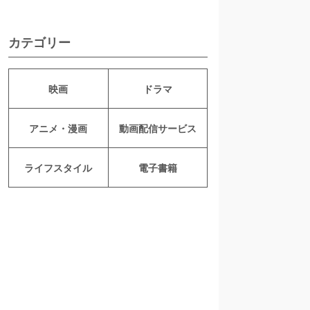
カテゴリー
映画
ドラマ
アニメ・漫画
動画配信サービス
ライフスタイル
電子書籍