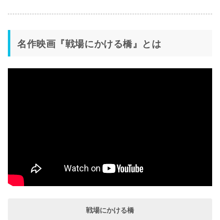
名作映画『戦場にかける橋』とは
戦場にかける橋