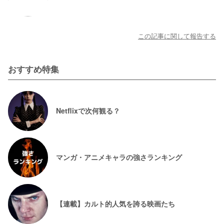
この記事に関して報告する
おすすめ特集
Netflixで次何観る？
マンガ・アニメキャラの強さランキング
【連載】カルト的人気を誇る映画たち