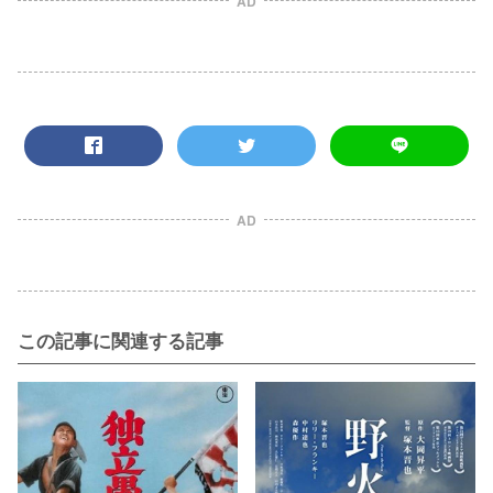
AD
AD
この記事に関連する記事