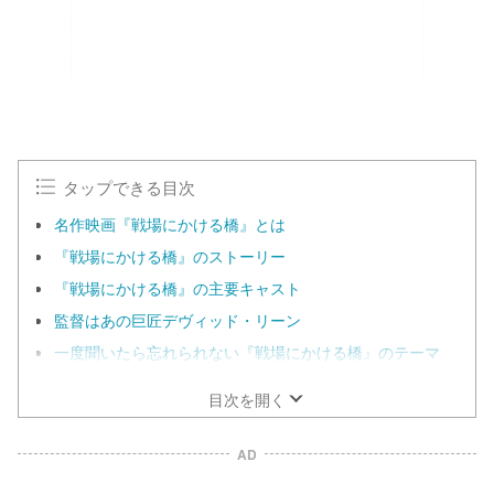
タップできる目次
名作映画『戦場にかける橋』とは
『戦場にかける橋』のストーリー
『戦場にかける橋』の主要キャスト
監督はあの巨匠デヴィッド・リーン
一度聞いたら忘れられない『戦場にかける橋』のテーマ
目次を開く
AD