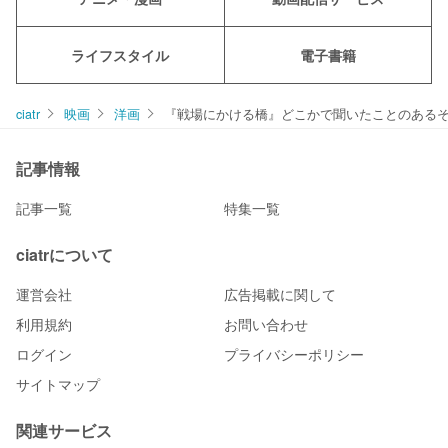
ライフスタイル
電子書籍
ciatr
映画
洋画
『戦場にかける橋』どこかで聞いたことのある
記事情報
記事一覧
特集一覧
ciatrについて
運営会社
広告掲載に関して
利用規約
お問い合わせ
ログイン
プライバシーポリシー
サイトマップ
関連サービス