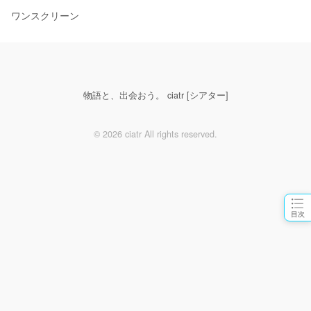
ワンスクリーン
物語と、出会おう。 ciatr [シアター]
© 2026 ciatr All rights reserved.
目次