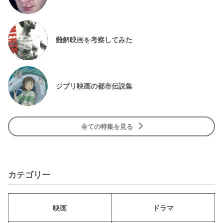
難解映画を考察してみた
ジブリ映画の都市伝説集
全ての特集を見る
カテゴリー
映画
ドラマ