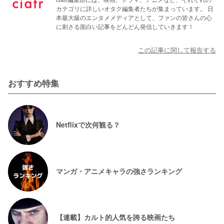
カテゴリに詳しいオタク編集者たちが集まっています。 日
本最大級のエンタメメディアとして、ファンの皆さんの心
に刺さる面白い記事をどんどん発信していきます！
この記事に関して報告する
おすすめ特集
Netflixで次何観る？
マンガ・アニメキャラの強さランキング
【連載】カルト的人気を誇る映画たち