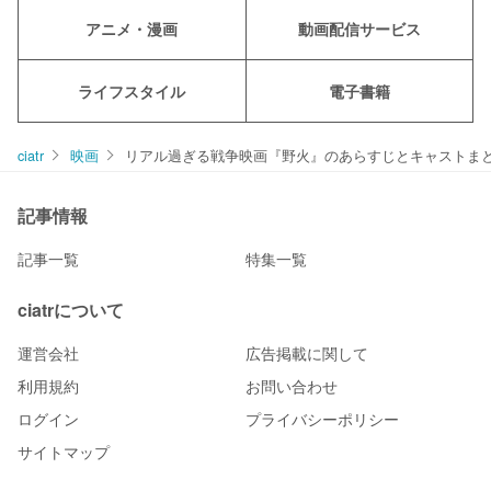
アニメ・漫画
動画配信サービス
ライフスタイル
電子書籍
ciatr
映画
リアル過ぎる戦争映画『野火』のあらすじとキャストま
記事情報
記事一覧
特集一覧
ciatrについて
運営会社
広告掲載に関して
利用規約
お問い合わせ
ログイン
プライバシーポリシー
サイトマップ