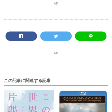
AD
AD
この記事に関連する記事