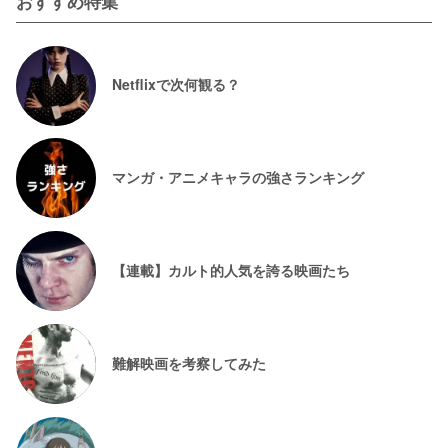
おすすめ特集
Netflixで次何観る？
マンガ・アニメキャラの強さランキング
【連載】カルト的人気を誇る映画たち
難解映画を考察してみた