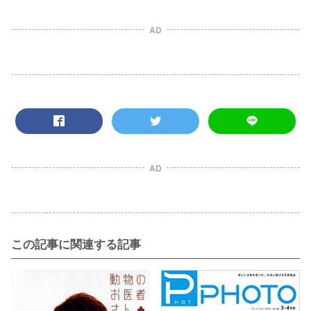
AD
AD
この記事に関連する記事