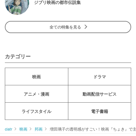
ジブリ映画の都市伝説集
全ての特集を見る
カテゴリー
映画
ドラマ
アニメ・漫画
動画配信サービス
ライフスタイル
電子書籍
ciatr
映画
邦画
増田璃子の透明感がすごい！映画『ちょき』で