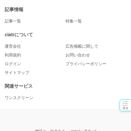
記事情報
記事一覧
特集一覧
ciatrについて
運営会社
広告掲載に関して
利用規約
お問い合わせ
ログイン
プライバシーポリシー
サイトマップ
関連サービス
ワンスクリーン
目次