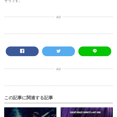
そうです。
AD
AD
この記事に関連する記事