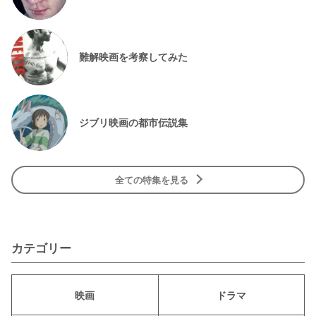
難解映画を考察してみた
ジブリ映画の都市伝説集
全ての特集を見る
カテゴリー
映画
ドラマ