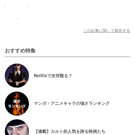
この記事に関して報告する
おすすめ特集
Netflixで次何観る？
マンガ・アニメキャラの強さランキング
【連載】カルト的人気を誇る映画たち