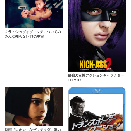
ミラ・ジョヴォヴィッチについての
みんな知らない13の事実
最強の女性アクションキャラクター
TOP10！
映画『レオン』なぜマチルダに魅力