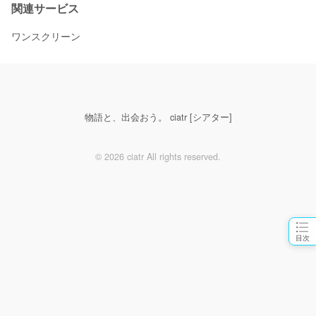
関連サービス
ワンスクリーン
物語と、出会おう。 ciatr [シアター]
© 2026 ciatr All rights reserved.
目次