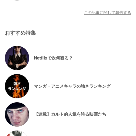
この記事に関して報告する
おすすめ特集
Netflixで次何観る？
マンガ・アニメキャラの強さランキング
【連載】カルト的人気を誇る映画たち