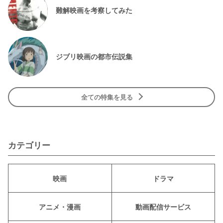
難解映画を考察してみた
ジブリ映画の都市伝説集
全ての特集を見る
カテゴリー
映画
ドラマ
アニメ・漫画
動画配信サービス