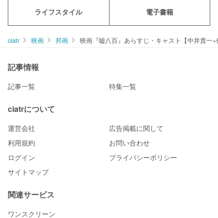
ライフスタイル
電子書籍
ciatr
映画
邦画
映画『嘘八百』あらすじ・キャスト【中井貴一×
記事情報
記事一覧
特集一覧
ciatrについて
運営会社
広告掲載に関して
利用規約
お問い合わせ
ログイン
プライバシーポリシー
サイトマップ
関連サービス
ワンスクリーン