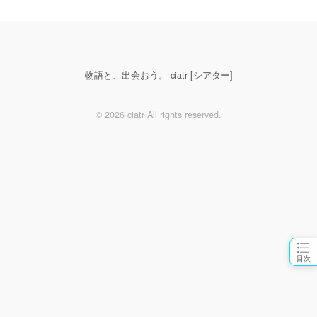
物語と、出会おう。 ciatr [シアター]
© 2026 ciatr All rights reserved.
目次