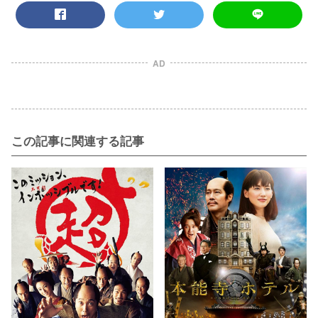
AD
この記事に関連する記事