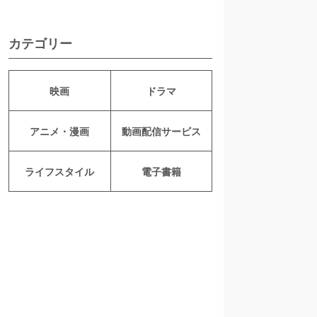
カテゴリー
映画
ドラマ
アニメ・漫画
動画配信サービス
ライフスタイル
電子書籍