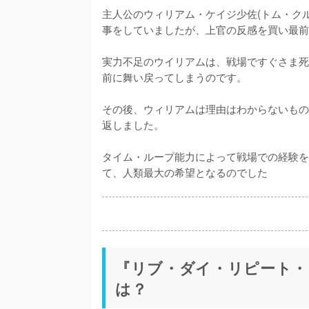
主人公のウィリアム・ケイジ少佐(トム・ク
事をしていましたが、上官の反感を買い最前
実力不足のウイリアムは、戦場ですぐさま死
前に舞い戻ってしまうのです。

その後、ウィリアムは理由はわからないもの
返しました。

タイム・ループ能力によって戦場での経験を
て、人類最大の希望となるのでした
『リブ・ダイ・リピート・
は？