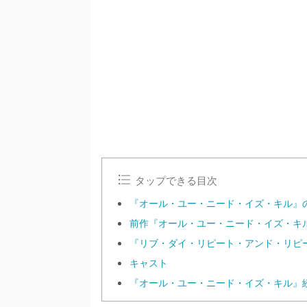
タップできる目次
『オール・ユー・ニード・イズ・キル』
前作『オール・ユー・ニード・イズ・キ
『リブ・ダイ・リピート・アンド・リピー
キャスト
『オール・ユー・ニード・イズ・キル』