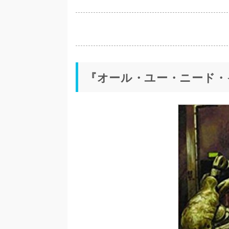
『オール・ユー・ニード・