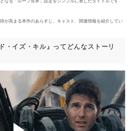
となる「ループ世界」設定をシンプルに表したタイトルです
待が高まる本作のあらすじ、キャスト、関連情報を紹介してい
ド・イズ・キル』ってどんなストーリ