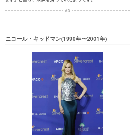
AD
ニコール・キッドマン(1990年〜2001年)