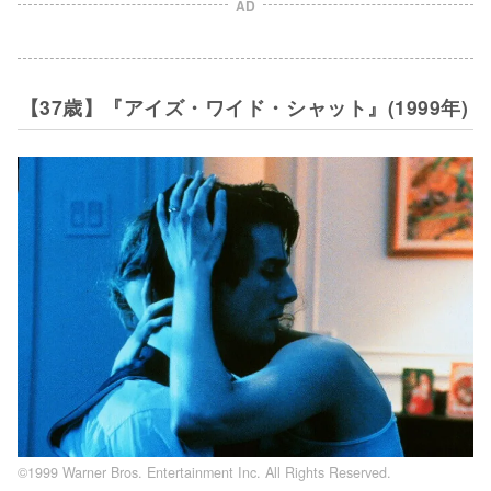
AD
【37歳】『アイズ・ワイド・シャット』(1999年)
©1999 Warner Bros. Entertainment Inc. All Rights Reserved.