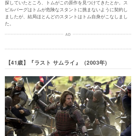
探していたところ、トムがこの原作を見つけてきたとか。ス
ピルバーグはトムが危険なスタントに挑まないように契約し
ましたが、結局ほとんどのスタントはトム自身がこなしまし
た。
AD
【41歳】『ラスト サムライ』（2003年)