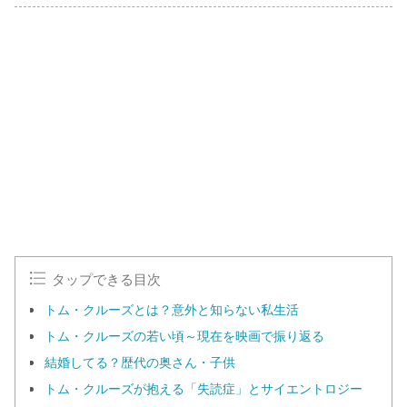
タップできる目次
トム・クルーズとは？意外と知らない私生活
トム・クルーズの若い頃～現在を映画で振り返る
結婚してる？歴代の奥さん・子供
トム・クルーズが抱える「失読症」とサイエントロジー