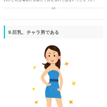
AD
9.巨乳、チャラ男である