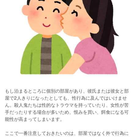
もし泊まるところに個別の部屋があり、彼氏または彼女と部
屋で2人きりになったとしても、性行為に及んではいけませ
ん。殺人鬼たちは性的なトラウマを持っていたり、女性が苦
手だったりする場合が多いため、恨みを買い、餌食になる可
能性が高まってしまいます。

ここで一番注意しておきたいのは、部屋ではなく外で行為に