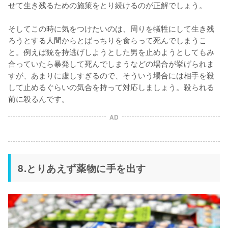
せて生き残るための施策をとり続けるのが正解でしょう。

そしてこの時に気をつけたいのは、周りを犠牲にして生き残
ろうとする人間からとばっちりを食らって死んでしまうこ
と。例えば銃を持逃げしようとした男を止めようとしてもみ
合っていたら暴発して死んでしまうなどの場合が挙げられま
すが、あまりに虚しすぎるので、そういう場合には相手を殺
して止めるぐらいの気合を持って対応しましょう。殺られる
前に殺るんです。
AD
8.とりあえず薬物に手を出す