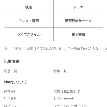
映画
ドラマ
アニメ・漫画
動画配信サービス
ライフスタイル
電子書籍
ciatr
映画
お前はすでに死んでいる！ホラー映画で死にがちなヤツが
記事情報
記事一覧
特集一覧
ciatrについて
運営会社
広告掲載に関して
利用規約
お問い合わせ
ログイン
プライバシーポリシー