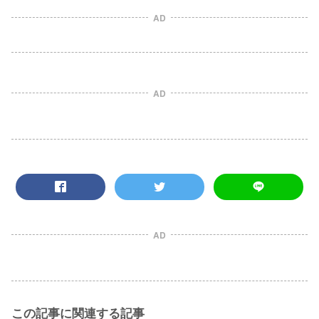
AD
AD
AD
この記事に関連する記事