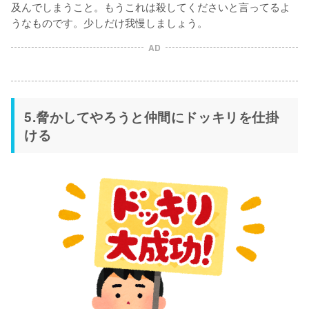
及んでしまうこと。もうこれは殺してくださいと言ってるよ
うなものです。少しだけ我慢しましょう。
AD
5.脅かしてやろうと仲間にドッキリを仕掛
ける