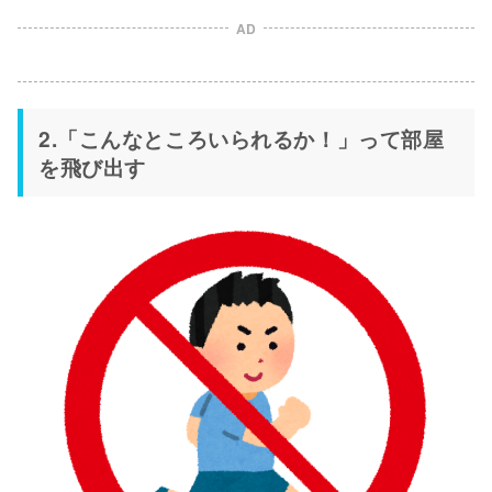
AD
2.「こんなところいられるか！」って部屋
を飛び出す