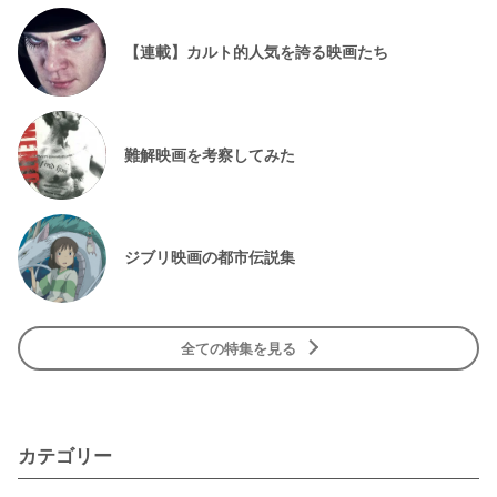
【連載】カルト的人気を誇る映画たち
難解映画を考察してみた
ジブリ映画の都市伝説集
全ての特集を見る
カテゴリー