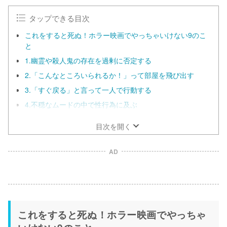
タップできる目次
これをすると死ぬ！ホラー映画でやっちゃいけない9のこ
と
1.幽霊や殺人鬼の存在を過剰に否定する
2.「こんなところいられるか！」って部屋を飛び出す
3.「すぐ戻る」と言って一人で行動する
4.不穏なムードの中で性行為に及ぶ
目次を開く
AD
これをすると死ぬ！ホラー映画でやっちゃ