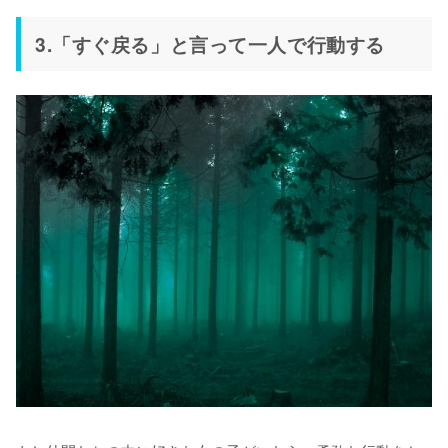
3.「すぐ戻る」と言って一人で行動する