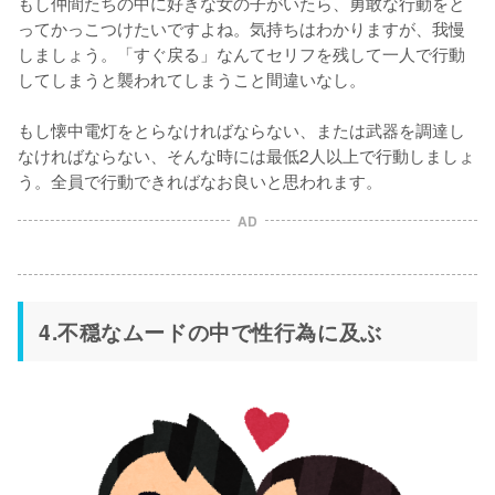
もし仲間たちの中に好きな女の子がいたら、勇敢な行動をと
ってかっこつけたいですよね。気持ちはわかりますが、我慢
しましょう。「すぐ戻る」なんてセリフを残して一人で行動
してしまうと襲われてしまうこと間違いなし。

もし懐中電灯をとらなければならない、または武器を調達し
なければならない、そんな時には最低2人以上で行動しましょ
う。全員で行動できればなお良いと思われます。
AD
4.不穏なムードの中で性行為に及ぶ