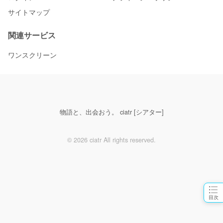
サイトマップ
関連サービス
ワンスクリーン
物語と、出会おう。 ciatr [シアター]
© 2026 ciatr All rights reserved.
目次