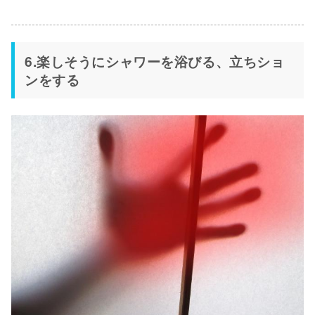
6.楽しそうにシャワーを浴びる、立ちショ
ンをする