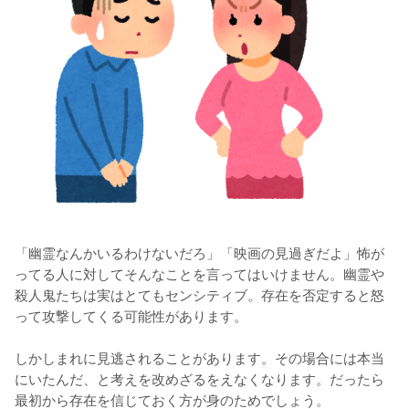
「幽霊なんかいるわけないだろ」「映画の見過ぎだよ」怖が
ってる人に対してそんなことを言ってはいけません。幽霊や
殺人鬼たちは実はとてもセンシティブ。存在を否定すると怒
って攻撃してくる可能性があります。

しかしまれに見逃されることがあります。その場合には本当
にいたんだ、と考えを改めざるをえなくなります。だったら
最初から存在を信じておく方が身のためでしょう。