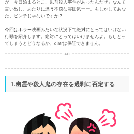
が「今日泊まるとこ、以前殺人事件があったんだぜ」なんて
言い出し、あたりに漂う不穏な雰囲気ーー。もしかしてあな
た、ピンチじゃないですか？

今回はホラー映画みたいな状況下で絶対にとってはいけない
行動を紹介します。絶対にとってはいけませんよ。もしとっ
てしまうとどうなるか、ciatrは保証できません。
AD
1.幽霊や殺人鬼の存在を過剰に否定する