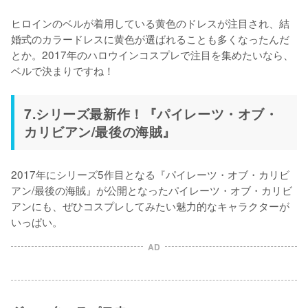
ヒロインのベルが着用している黄色のドレスが注目され、結
婚式のカラードレスに黄色が選ばれることも多くなったんだ
とか。2017年のハロウインコスプレで注目を集めたいなら、
ベルで決まりですね！
7.シリーズ最新作！『パイレーツ・オブ・
カリビアン/最後の海賊』
2017年にシリーズ5作目となる『パイレーツ・オブ・カリビ
アン/最後の海賊』が公開となったパイレーツ・オブ・カリビ
アンにも、ぜひコスプレしてみたい魅力的なキャラクターが
いっぱい。
AD