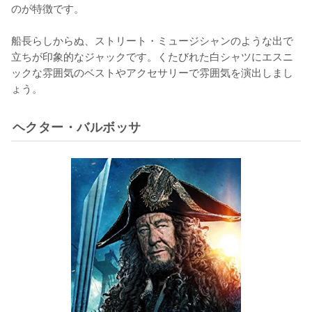
のが特徴です。

船長らしからぬ、ストリート・ミュージシャンのような出で
立ちが印象的なジャックです。くたびれた白シャツにエスニ
ックな雰囲気のベストやアクセサリーで雰囲気を演出しまし
ょう。
ヘクター・バルボッサ