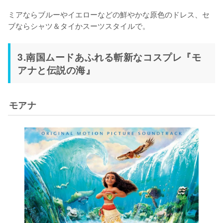
ミアならブルーやイエローなどの鮮やかな原色のドレス、セ
3.南国ムードあふれる斬新なコスプレ『モ
アナと伝説の海』
モアナ