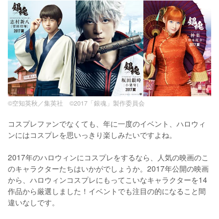
©空知英秋／集英社 ©2017「銀魂」製作委員会
コスプレファンでなくても、年に一度のイベント、ハロウィ
ンにはコスプレを思いっきり楽しみたいですよね。

2017年のハロウィンにコスプレをするなら、人気の映画のこ
のキャラクターたちはいかがでしょうか。2017年公開の映画
から、ハロウィンコスプレにもってこいなキャラクターを14
作品から厳選しました！イベントでも注目の的になること間
違いなしです。