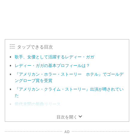
タップできる目次
歌手、女優として活躍するレディー・ガガ
レディー・ガガの基本プロフィールは？
『アメリカン・ホラー・ストーリー ホテル』でゴールデ
ングローブ賞を受賞
『アメリカン・クライム・ストーリー』出演が噂されてい
た
前代未聞の新曲リリース
目次を開く
AD