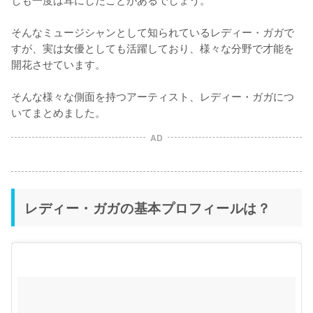
そんなミュージシャンとして知られているレディー・ガガで
すが、実は女優としても活躍しており、様々な分野で才能を
開花させています。

そんな様々な側面を持つアーティスト、レディー・ガガにつ
AD
レディー・ガガの基本プロフィールは？