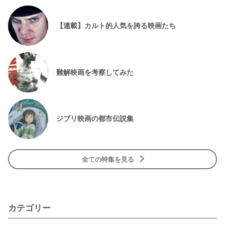
【連載】カルト的人気を誇る映画たち
難解映画を考察してみた
ジブリ映画の都市伝説集
全ての特集を見る
カテゴリー