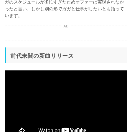
ガのスケジュールが多忙すぎたためオファーは実現されなか
ったと言い、しかし別の形でガガと仕事がしたいとも語って
AD
前代未聞の新曲リリース