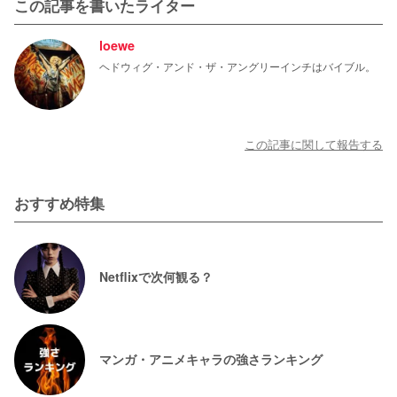
この記事を書いたライター
loewe
ヘドウィグ・アンド・ザ・アングリーインチはバイブル。
この記事に関して報告する
おすすめ特集
Netflixで次何観る？
マンガ・アニメキャラの強さランキング