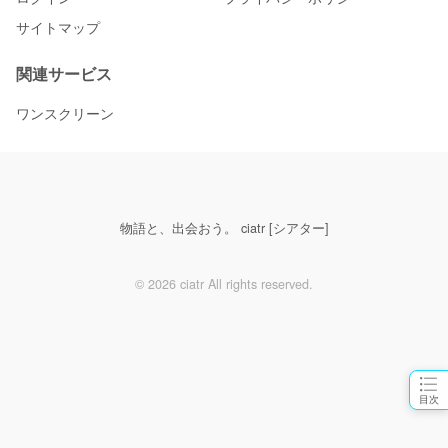
サイトマップ
関連サービス
ワンスクリーン
物語と、出会おう。 ciatr [シアター]
© 2026 ciatr All rights reserved.
目次