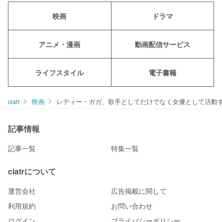
映画
ドラマ
アニメ・漫画
動画配信サービス
ライフスタイル
電子書籍
ciatr
映画
レディー・ガガ、歌手としてだけでなく女優として活動
記事情報
記事一覧
特集一覧
ciatrについて
運営会社
広告掲載に関して
利用規約
お問い合わせ
ログイン
プライバシーポリシー