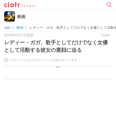
[ シアター ]
映画
ciatr
映画
レディー・ガガ、歌手としてだけでなく女優として活動
2018年3月21日更新
loewe
レディー・ガガ、歌手としてだけでなく女優
として活動する彼女の素顔に迫る
このページにはプロモーションが含まれています
AD