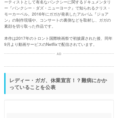
ーティストとして有名なバンクシーに関するドキュメンタリ
ー『バンクシー・ダズ・ニューヨーク』で知られるクリス・
モーカーベル。2016年にガガが発表したアルバム『ジョア
ン』の制作現場や、コンサートの裏側などを取材し、ガガの
素顔を切り取った作品です。

本作は2017年のトロント国際映画祭で初披露された後、同年
AD
レディー・ガガ、休業宣言！？難病にかか
っていることを公表