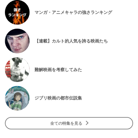
マンガ・アニメキャラの強さランキング
【連載】カルト的人気を誇る映画たち
難解映画を考察してみた
ジブリ映画の都市伝説集
全ての特集を見る