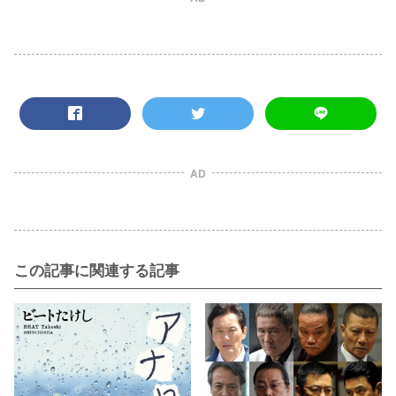
AD
この記事に関連する記事