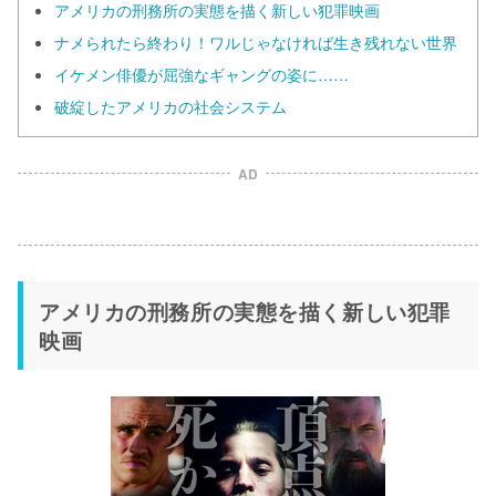
アメリカの刑務所の実態を描く新しい犯罪映画
ナメられたら終わり！ワルじゃなければ生き残れない世界
イケメン俳優が屈強なギャングの姿に……
破綻したアメリカの社会システム
AD
アメリカの刑務所の実態を描く新しい犯罪
映画