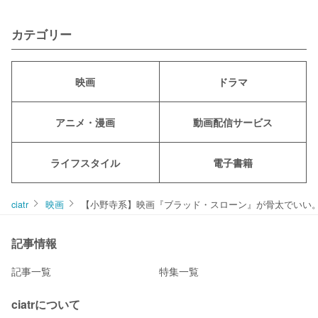
カテゴリー
映画
ドラマ
アニメ・漫画
動画配信サービス
ライフスタイル
電子書籍
ciatr
映画
【小野寺系】映画『ブラッド・スローン』が骨太でいい
記事情報
記事一覧
特集一覧
ciatrについて