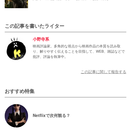
この記事を書いたライター
小野寺系
映画評論家。多角的な視点から映画作品の本質を読み取
り、解りやすく伝えることを目指して、WEB、雑誌などで
批評、評論を執筆中。
この記事に関して報告する
おすすめ特集
Netflixで次何観る？