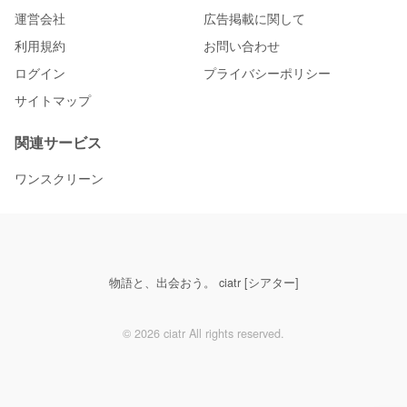
運営会社
広告掲載に関して
利用規約
お問い合わせ
ログイン
プライバシーポリシー
サイトマップ
関連サービス
ワンスクリーン
物語と、出会おう。 ciatr [シアター]
© 2026 ciatr All rights reserved.