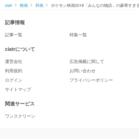
ciatr
映画
邦画
ポケモン映画2018「みんなの物語」の豪華す
記事情報
記事一覧
特集一覧
ciatrについて
運営会社
広告掲載に関して
利用規約
お問い合わせ
ログイン
プライバシーポリシー
サイトマップ
関連サービス
ワンスクリーン