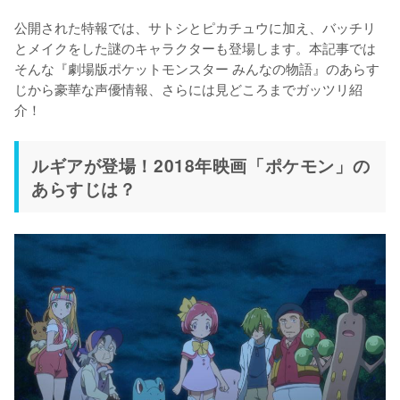
公開された特報では、サトシとピカチュウに加え、バッチリ
とメイクをした謎のキャラクターも登場します。本記事では
そんな『劇場版ポケットモンスター みんなの物語』のあらす
じから豪華な声優情報、さらには見どころまでガッツリ紹
介！
ルギアが登場！2018年映画「ポケモン」の
あらすじは？