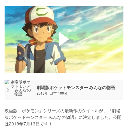
劇場版ポケットモンスター みんなの物語
2018年 日本 100分
映画版「ポケモン」シリーズの最新作のタイトルが、『劇場
版ポケットモンスター みんなの物語』に決定しました。公開
は2018年7月13日です！
