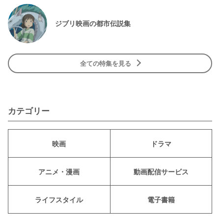
ジブリ映画の都市伝説集
全ての特集を見る
カテゴリー
映画
ドラマ
アニメ・漫画
動画配信サービス
ライフスタイル
電子書籍