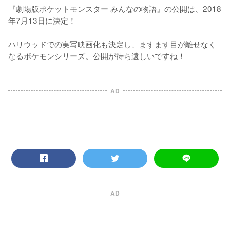
『劇場版ポケットモンスター みんなの物語』の公開は、2018
年7月13日に決定！

ハリウッドでの実写映画化も決定し、ますます目が離せなく
なるポケモンシリーズ。公開が待ち遠しいですね！
AD
AD