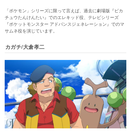
「ポケモン」シリーズに限って言えば、過去に劇場版『ピカ
チュウたんけんたい』でのエレキッド役、テレビシリーズ
『ポケットモンスター アドバンスジェネレーション』でのマ
サムネ役を演じています。
カガチ/大倉孝二