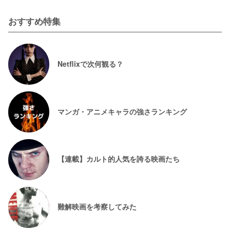
おすすめ特集
Netflixで次何観る？
マンガ・アニメキャラの強さランキング
【連載】カルト的人気を誇る映画たち
難解映画を考察してみた