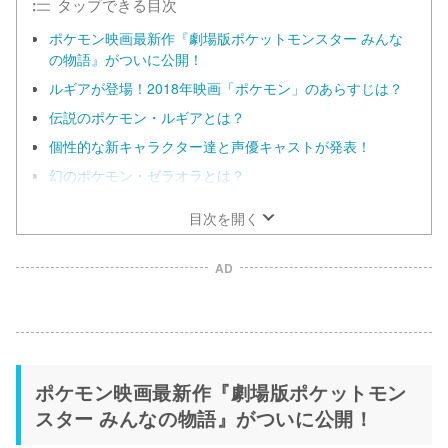
タップできる目次
ポケモン映画最新作『劇場版ポケットモンスター みんな
の物語』がついに公開！
ルギアが登場！2018年映画「ポケモン」のあらすじは？
伝説のポケモン・ルギアとは？
個性的な新キャラクター達と声優キャストが発表！
幻のポケモン・ゼラオラとは？
目次を開く
AD
ポケモン映画最新作『劇場版ポケットモン
スター みんなの物語』がついに公開！