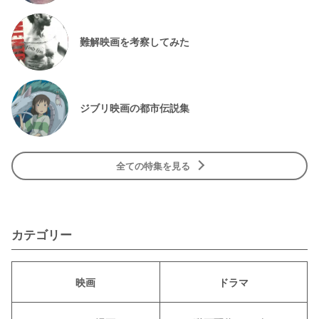
難解映画を考察してみた
ジブリ映画の都市伝説集
全ての特集を見る
カテゴリー
映画
ドラマ