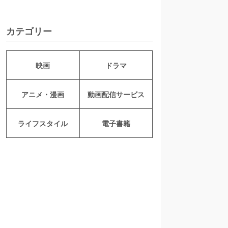
カテゴリー
映画
ドラマ
アニメ・漫画
動画配信サービス
ライフスタイル
電子書籍