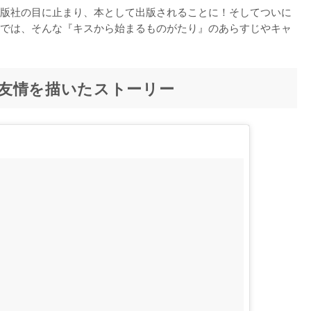
版社の目に止まり、本として出版されることに！そしてついに
では、そんな『キスから始まるものがたり』のあらすじやキャ
友情を描いたストーリー