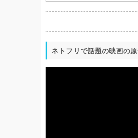
ネトフリで話題の映画の原