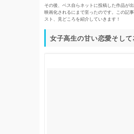
その後、ベス自らネットに投稿した作品が出
映画化されるにまで至ったのです。この記事
スト、見どころを紹介していきます！
女子高生の甘い恋愛そして