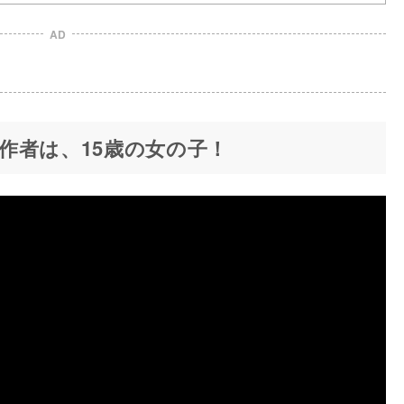
AD
作者は、15歳の女の子！