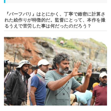
『バーフバリ』はとにかく、丁寧で緻密に計算さ
れた絵作りが特徴的だ。監督にとって、本作を撮
るうえで苦労した事は何だったのだろう？