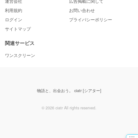
運営会社
広告掲載に関して
利用規約
お問い合わせ
ログイン
プライバシーポリシー
サイトマップ
関連サービス
ワンスクリーン
物語と、出会おう。 ciatr [シアター]
© 2026 ciatr All rights reserved.