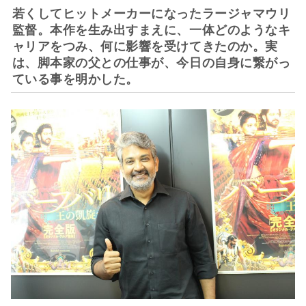
若くしてヒットメーカーになったラージャマウリ
監督。本作を生み出すまえに、一体どのようなキ
ャリアをつみ、何に影響を受けてきたのか。実
は、脚本家の父との仕事が、今日の自身に繋がっ
ている事を明かした。