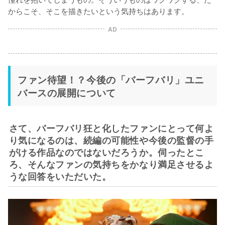
からこそ、そこを描きたいという気持ちはあります。
AD
ファン待望！？今後の「バーフバリ」ユニ
バースの展開について
さて、バーフバリ狂と化したファンにとって何よ
り気になるのは、続編の可能性や今後の監督の手
がける作品なのではないだろうか。伺ったとこ
ろ、そんなファンの気持ちをかなり満足させるよ
うな回答をいただいた。