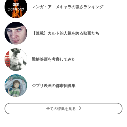
マンガ・アニメキャラの強さランキング
【連載】カルト的人気を誇る映画たち
難解映画を考察してみた
ジブリ映画の都市伝説集
全ての特集を見る