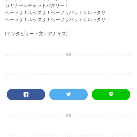
ガガナーレチャットパタリー！

ヘーッサ！ルッタサ！ヘーソラバットサルッタサ！

ヘーッサ！ルッタサ！ヘーソラバットサルッタサ！

(インタビュー・文：アナイス)
AD
AD