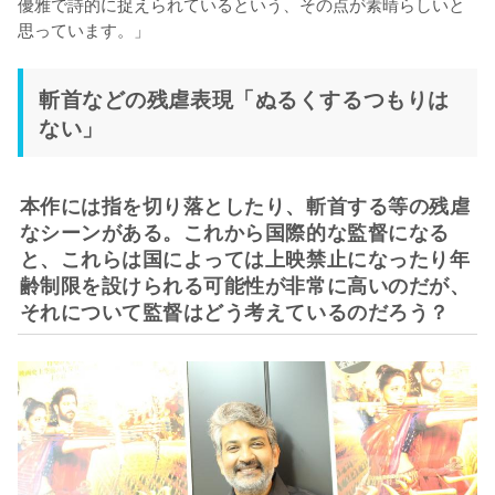
優雅で詩的に捉えられているという、その点が素晴らしいと
思っています。」
斬首などの残虐表現「ぬるくするつもりは
ない」
本作には指を切り落としたり、斬首する等の残虐
なシーンがある。これから国際的な監督になる
と、これらは国によっては上映禁止になったり年
齢制限を設けられる可能性が非常に高いのだが、
それについて監督はどう考えているのだろう？