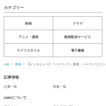
カテゴリー
映画
ドラマ
アニメ・漫画
動画配信サービス
ライフスタイル
電子書籍
ciatr
映画
【インタビュー】『バーフバリ』監督、バーフバリユニ
記事情報
記事一覧
特集一覧
ciatrについて