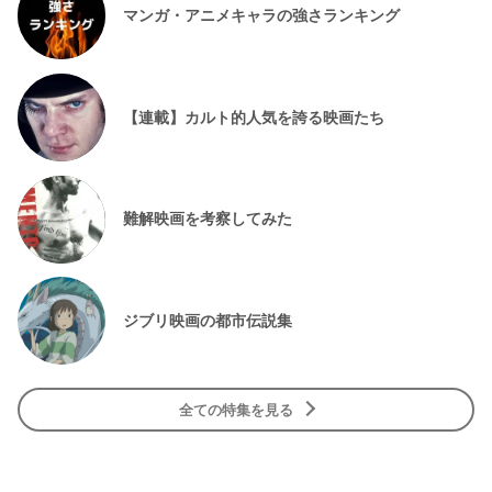
マンガ・アニメキャラの強さランキング
【連載】カルト的人気を誇る映画たち
難解映画を考察してみた
ジブリ映画の都市伝説集
全ての特集を見る