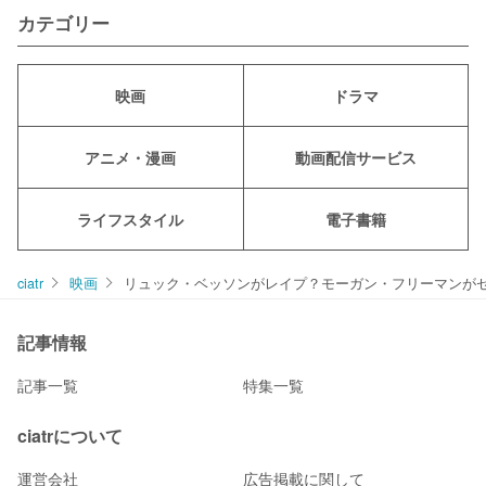
カテゴリー
映画
ドラマ
アニメ・漫画
動画配信サービス
ライフスタイル
電子書籍
ciatr
映画
リュック・ベッソンがレイプ？モーガン・フリーマンが
記事情報
記事一覧
特集一覧
ciatrについて
運営会社
広告掲載に関して