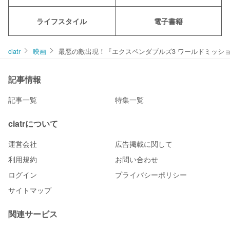
ライフスタイル
電子書籍
ciatr
映画
最悪の敵出現！『エクスペンダブルズ3 ワールドミッシ
記事情報
記事一覧
特集一覧
ciatrについて
運営会社
広告掲載に関して
利用規約
お問い合わせ
ログイン
プライバシーポリシー
サイトマップ
関連サービス