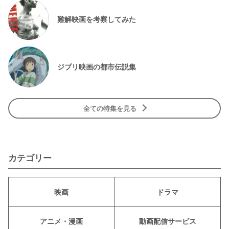
難解映画を考察してみた
ジブリ映画の都市伝説集
全ての特集を見る
カテゴリー
映画
ドラマ
アニメ・漫画
動画配信サービス