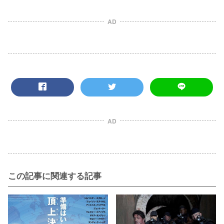
AD
AD
この記事に関連する記事