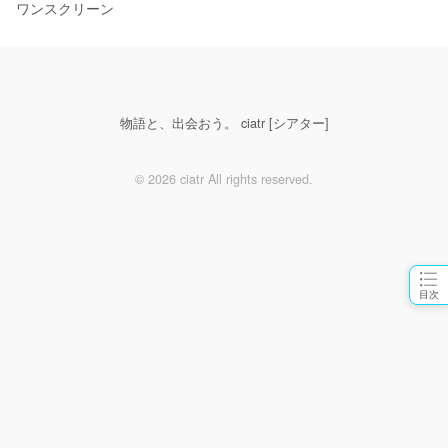
ワンスクリーン
物語と、出会おう。 ciatr [シアター]
© 2026 ciatr All rights reserved.
目次