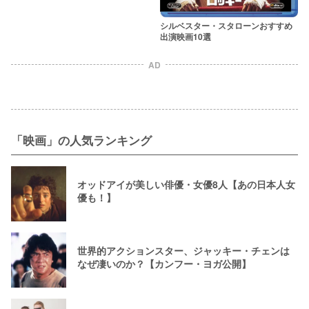
シルベスター・スタローンおすすめ
出演映画10選
AD
「映画」の人気ランキング
オッドアイが美しい俳優・女優8人【あの日本人女
優も！】
世界的アクションスター、ジャッキー・チェンは
なぜ凄いのか？【カンフー・ヨガ公開】