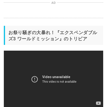
AD
お祭り騒ぎの大暴れ！『エクスペンダブル
ズ3 ワールドミッション』のトリビア