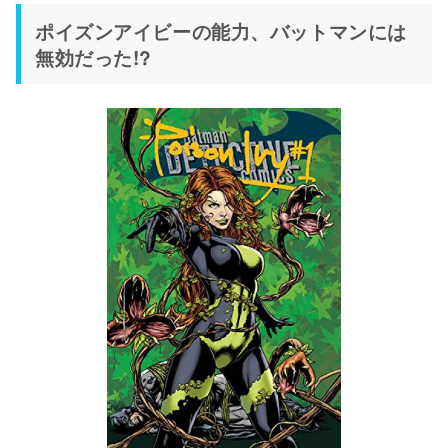
ポイズンアイビーの能力、バットマンには
無効だった!?