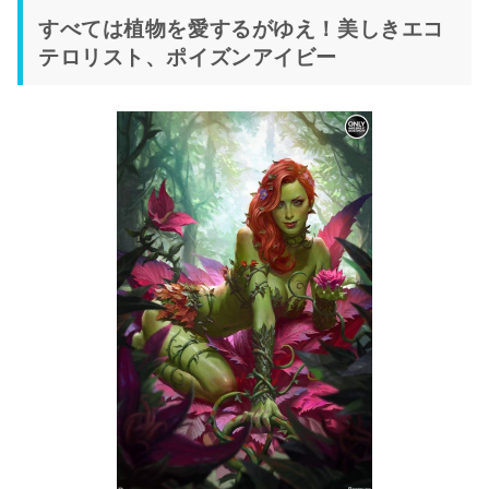
すべては植物を愛するがゆえ！美しきエコ
テロリスト、ポイズンアイビー