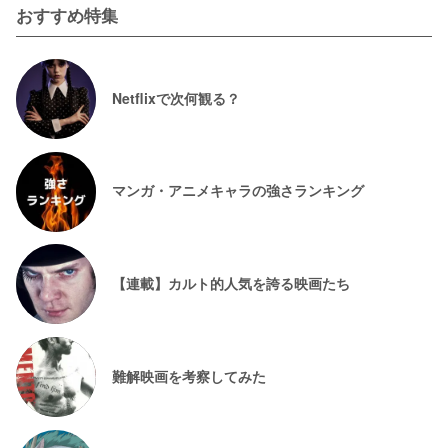
おすすめ特集
Netflixで次何観る？
マンガ・アニメキャラの強さランキング
【連載】カルト的人気を誇る映画たち
難解映画を考察してみた