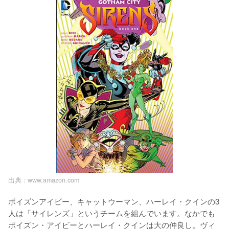
出典 :
www.amazon.com
ポイズンアイビー、キャットウーマン、ハーレイ・クインの3
人は「サイレンズ」というチームを組んでいます。なかでも
ポイズン・アイビーとハーレイ・クインは大の仲良し。ヴィ