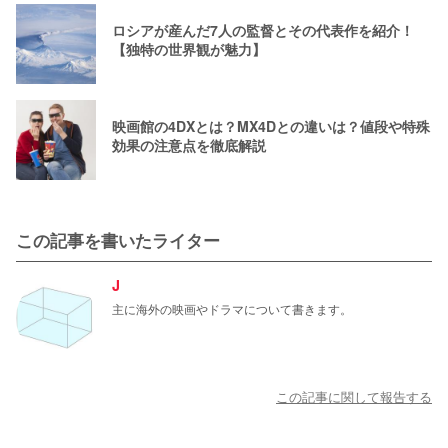
ロシアが産んだ7人の監督とその代表作を紹介！
【独特の世界観が魅力】
映画館の4DXとは？MX4Dとの違いは？値段や特殊
効果の注意点を徹底解説
この記事を書いたライター
J
主に海外の映画やドラマについて書きます。
この記事に関して報告する