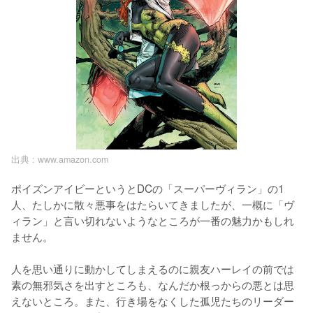
出典 :
www.amazon.com
ポイズンアイビーというとDCの「スーパーヴィラン」の1
人、たしかに散々悪事をはたらいてきましたが、一概に「ヴ
ィラン」と言い切れないようなところが一番の魅力かもしれ
ません。

人を思い通りに動かしてしまえるのに親友ハーレイの前では
素の無邪気さを出すところも、なんだか根っからの悪とは思
えないところ。また、行き場をなくした孤児たちのリーダー