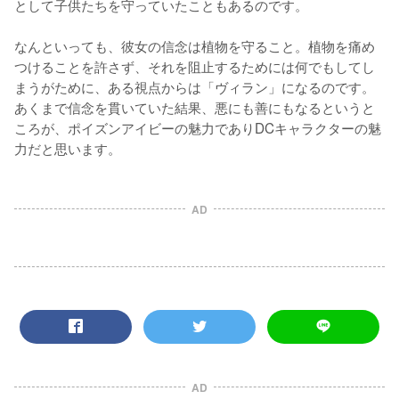
として子供たちを守っていたこともあるのです。

なんといっても、彼女の信念は植物を守ること。植物を痛め
つけることを許さず、それを阻止するためには何でもしてし
まうがために、ある視点からは「ヴィラン」になるのです。
あくまで信念を貫いていた結果、悪にも善にもなるというと
ころが、ポイズンアイビーの魅力でありDCキャラクターの魅
力だと思います。
AD
AD