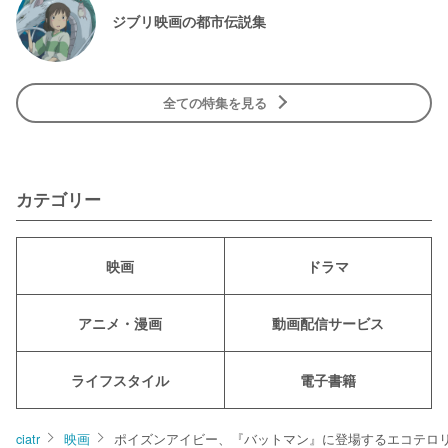
ジブリ映画の都市伝説集
全ての特集を見る
カテゴリー
映画
ドラマ
アニメ・漫画
動画配信サービス
ライフスタイル
電子書籍
ciatr
映画
ポイズンアイビー、『バットマン』に登場するエコテロ