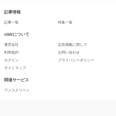
記事情報
記事一覧
特集一覧
ciatrについて
運営会社
広告掲載に関して
利用規約
お問い合わせ
ログイン
プライバシーポリシー
サイトマップ
関連サービス
ワンスクリーン