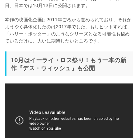
日、日本では10月12日に公開されます。

本作の映画化企画は2011年ごろから進められており、それが
ようやく具体化したのは2017年でした。もしヒットすれば、
「ハリー・ポッター」のようなシリーズとなる可能性も秘め
ているだけに、大いに期待したいところです。
10月はイーライ・ロス祭り！もう一本の新
作『デス・ウィッシュ』も公開