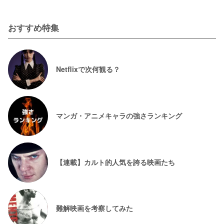
おすすめ特集
Netflixで次何観る？
マンガ・アニメキャラの強さランキング
【連載】カルト的人気を誇る映画たち
難解映画を考察してみた