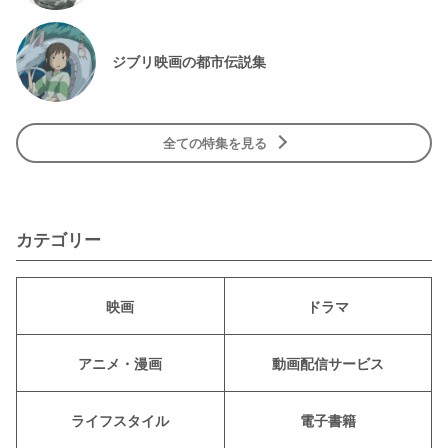
ジブリ映画の都市伝説集
全ての特集を見る
カテゴリー
映画
ドラマ
アニメ・漫画
動画配信サービス
ライフスタイル
電子書籍