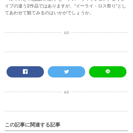
イプの違う2作品ではありますが、“イーライ・ロス祭り”とし
てあわせて観てみるのはいかがでしょうか。
AD
AD
この記事に関連する記事