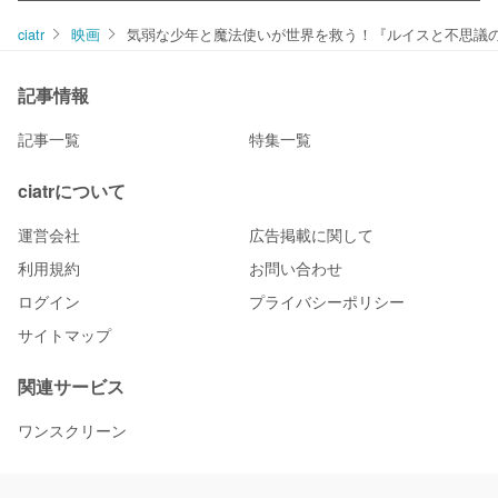
ciatr
映画
気弱な少年と魔法使いが世界を救う！『ルイスと不思議
記事情報
記事一覧
特集一覧
ciatrについて
運営会社
広告掲載に関して
利用規約
お問い合わせ
ログイン
プライバシーポリシー
サイトマップ
関連サービス
ワンスクリーン