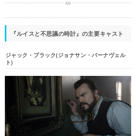
AD
『ルイスと不思議の時計』の主要キャスト
ジャック・ブラック(ジョナサン・バーナヴェル
ト)