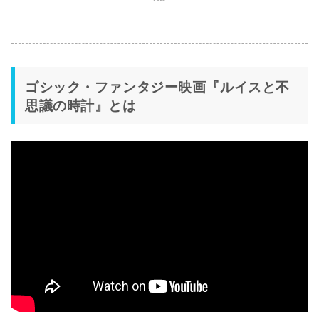
ゴシック・ファンタジー映画『ルイスと不
思議の時計』とは