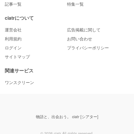
記事一覧
特集一覧
ciatrについて
運営会社
広告掲載に関して
利用規約
お問い合わせ
ログイン
プライバシーポリシー
サイトマップ
関連サービス
ワンスクリーン
物語と、出会おう。 ciatr [シアター]
© 2026 ciatr All rights reserved.