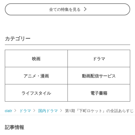
全ての特集を見る
カテゴリー
映画
ドラマ
アニメ・漫画
動画配信サービス
ライフスタイル
電子書籍
ciatr
ドラマ
国内ドラマ
第1期『下町ロケット』の全話あらすじ
記事情報