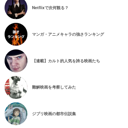
Netflixで次何観る？
マンガ・アニメキャラの強さランキング
【連載】カルト的人気を誇る映画たち
難解映画を考察してみた
ジブリ映画の都市伝説集