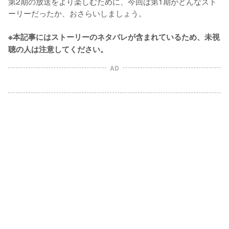
第2期の放送をより楽しむために、今回は第1期がどんなスト
ーリーだったか、おさらいしましょう。

※本記事にはストーリーのネタバレが含まれているため、未視
聴の人は注意してください。
AD