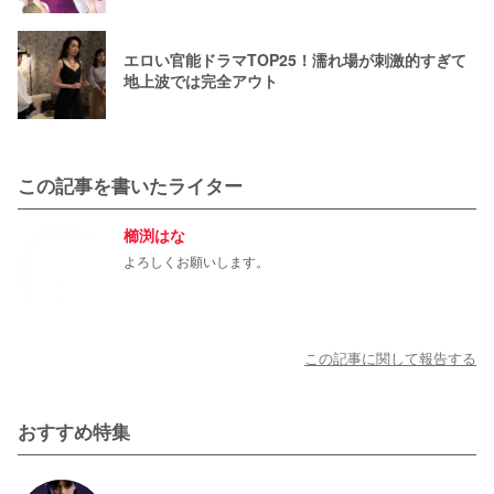
エロい官能ドラマTOP25！濡れ場が刺激的すぎて
地上波では完全アウト
この記事を書いたライター
櫛渕はな
よろしくお願いします。
この記事に関して報告する
おすすめ特集